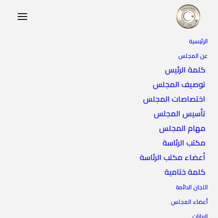
الرئيسية
عن المجلس
كلمة الرئيس
توصيف المجلس
اختصاصات المجلس
تأسيس المجلس
مهام المجلس
مكتب الرئاسة
أعضاء مكتب الرئاسة
كلمة ختامية
اللجان الدائمة
أعضاء المجلس
البيانات