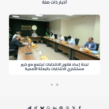
أخبار ذات صلة
لجنة إعداد قانون الانتخابات تجتمع مع كبير
مستشاري الانتخابات بالبعثة الأممية