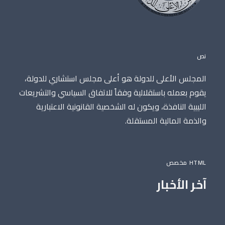
نص
المجلس الأعلى للدولة هو أعلى مجلس استشاري للدولة،
يقوم بعمله باستقلالية وفقاً للاتفاق السياسي والتشريعات
الليبية النافذة، ويكون له الشخصية القانونية الاعتبارية
والذمة المالية المستقلة.
HTML مخصص
آخر الأخبار