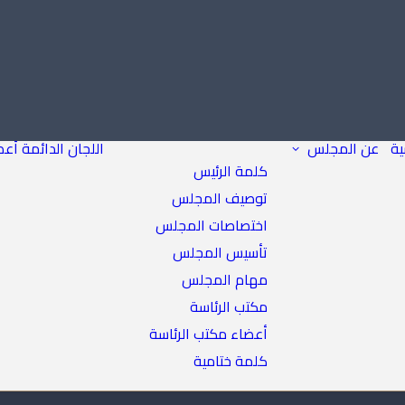
ية
عن المجلس
اللجان الدائمة
أعض
كلمة الرئيس
توصيف المجلس
اختصاصات المجلس
تأسيس المجلس
مهام المجلس
مكتب الرئاسة
أعضاء مكتب الرئاسة
كلمة ختامية