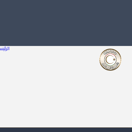
الرئيس