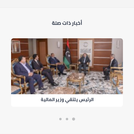
أخبار ذات صلة
الرئيس يلتقي وزير المالية