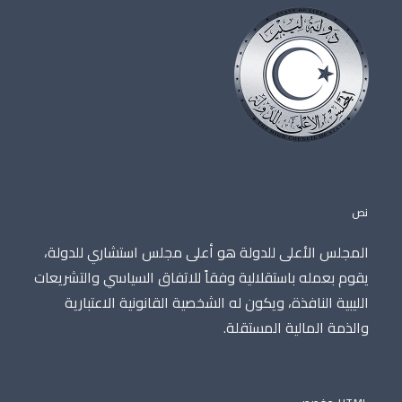
نص
المجلس الأعلى للدولة هو أعلى مجلس استشاري للدولة،
يقوم بعمله باستقلالية وفقاً للاتفاق السياسي والتشريعات
الليبية النافذة، ويكون له الشخصية القانونية الاعتبارية
والذمة المالية المستقلة.