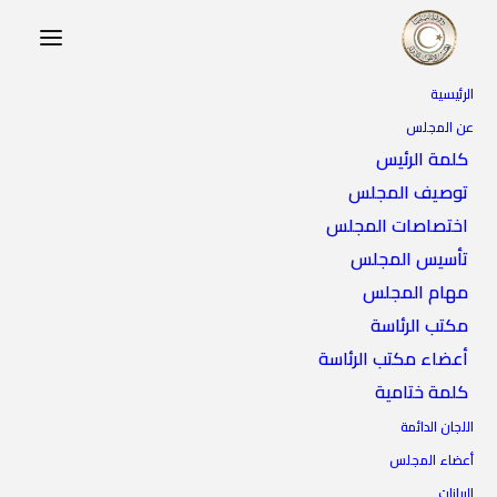
الرئيسية
عن المجلس
كلمة الرئيس
توصيف المجلس
اختصاصات المجلس
تأسيس المجلس
مهام المجلس
مكتب الرئاسة
أعضاء مكتب الرئاسة
كلمة ختامية
اللجان الدائمة
أعضاء المجلس
البيانات