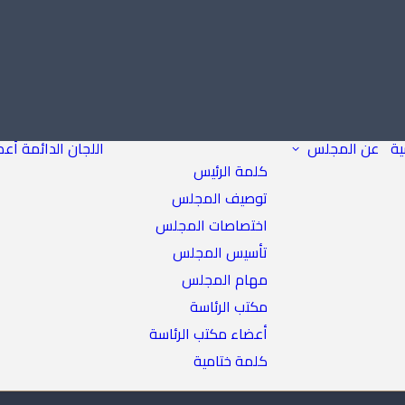
ية
عن المجلس
اللجان الدائمة
أعض
كلمة الرئيس
توصيف المجلس
اختصاصات المجلس
تأسيس المجلس
مهام المجلس
مكتب الرئاسة
أعضاء مكتب الرئاسة
كلمة ختامية