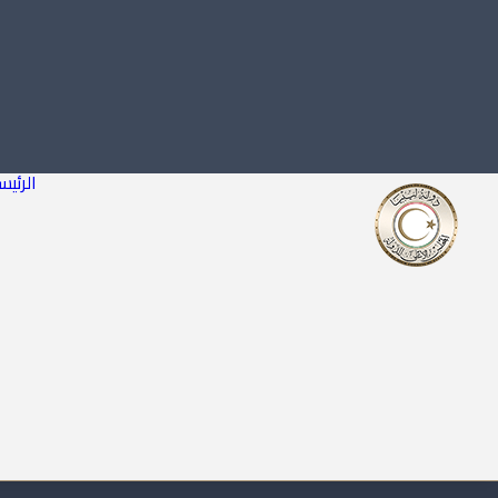
الرئيس