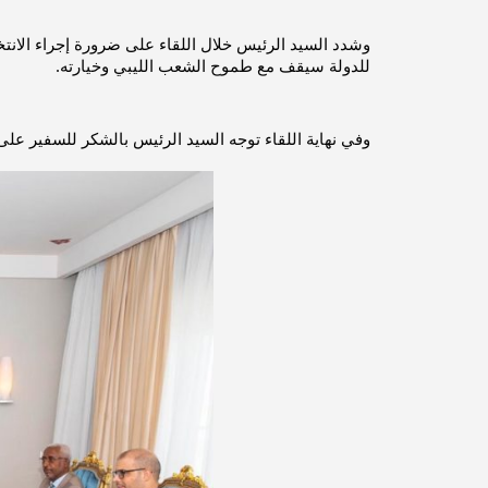
للدولة سيقف مع طموح الشعب الليبي وخيارته.
وفي نهاية اللقاء توجه السيد الرئيس بالشكر للسفير على ج