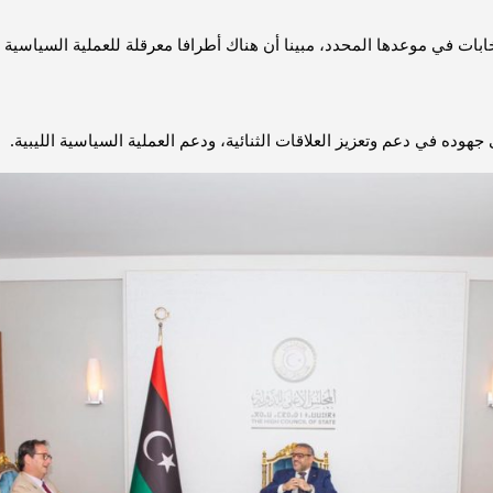
هوده في دعم وتعزيز العلاقات الثنائية، ودعم العملية السياسية الليبية.