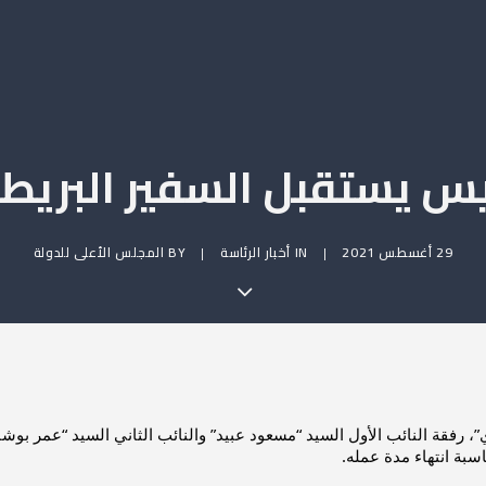
يس يستقبل السفير البريط
29 أغسطس 2021
|
IN
أخبار الرئاسة
|
BY
المجلس الأعلى للدولة
بة انتهاء مدة عمله.