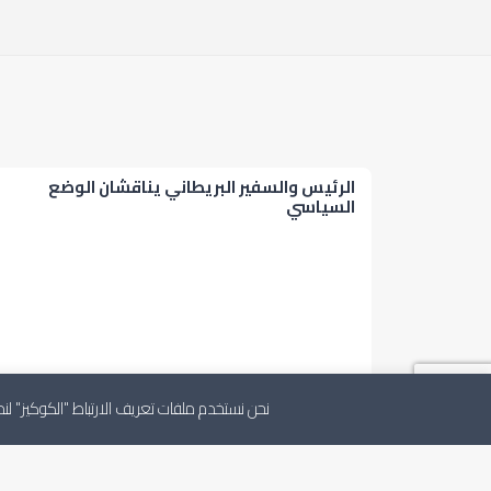
الرئيس والسفير البريطاني يناقشان الوضع
السياسي
نحن نستخدم ملفات تعريف الارتباط "الكوكيز" 