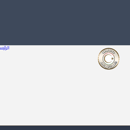
الرئيس