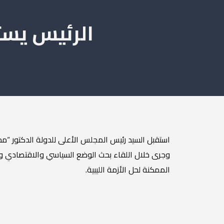
الرئيس يست
استقبل السيد رئيس المجلس الأعلى للدولة الدكتور “محم
وجرى خلال اللقاء بحث الوضع السياسي والاقتصادي وا
الممكنة لحل الأزمة الليبية.