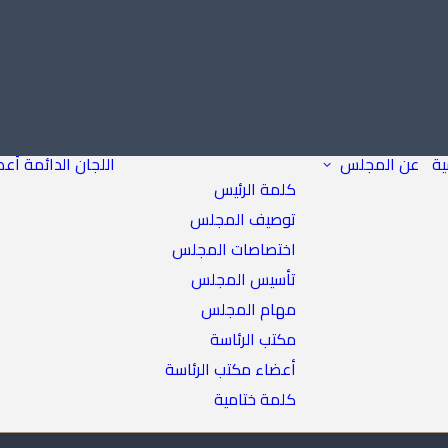
ية
عن المجلس
اللجان الدائمة
أعض
كلمة الرئيس
توصيف المجلس
اختصاصات المجلس
تأسيس المجلس
مهام المجلس
مكتب الرئاسة
أعضاء مكتب الرئاسة
كلمة ختامية