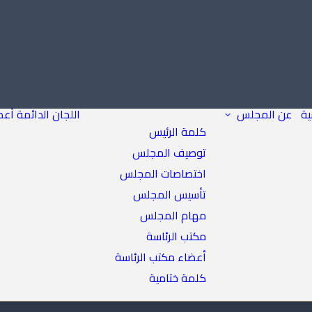
ية
عن المجلس
اللجان الدائمة
أعض
كلمة الرئيس
توصيف المجلس
اختصاصات المجلس
تأسيس المجلس
مهام المجلس
مكتب الرئاسة
أعضاء مكتب الرئاسة
كلمة ختامية