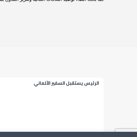
الرئيس يستقبل السفير الألماني