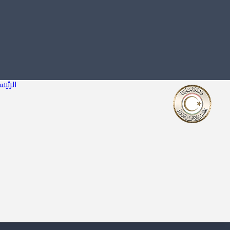
الرئيس