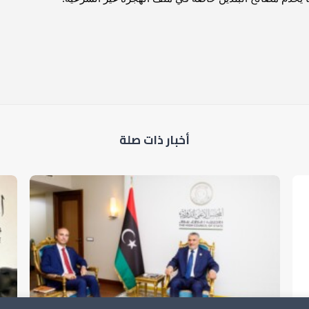
أخبار ذات صلة