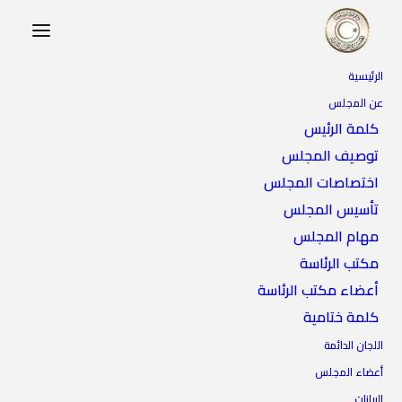
الرئيسية
عن المجلس
كلمة الرئيس
توصيف المجلس
اختصاصات المجلس
تأسيس المجلس
مهام المجلس
مكتب الرئاسة
أعضاء مكتب الرئاسة
كلمة ختامية
اللجان الدائمة
أعضاء المجلس
البيانات