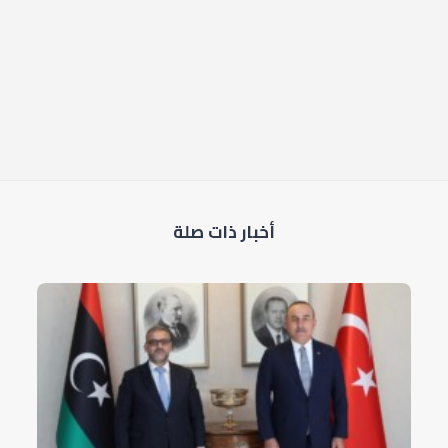
أخبار ذات صلة