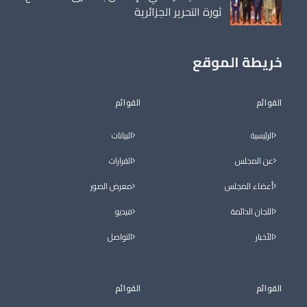
ثورة التحرير الجزائرية
خريطة الموقع
القوائم
القوائم
الرئيسية
البيانات
عن المجلس
القرارات
أعضاء المجلس
معرض الصور
اللجان الدائمة
فيديو
الأخبار
التواصل
القوائم
القوائم