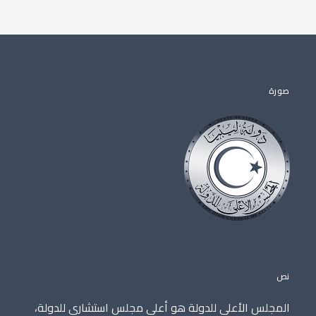
صورة
نص
المجلس الأعلى للدولة هو أعلى مجلس استشاري للدولة،