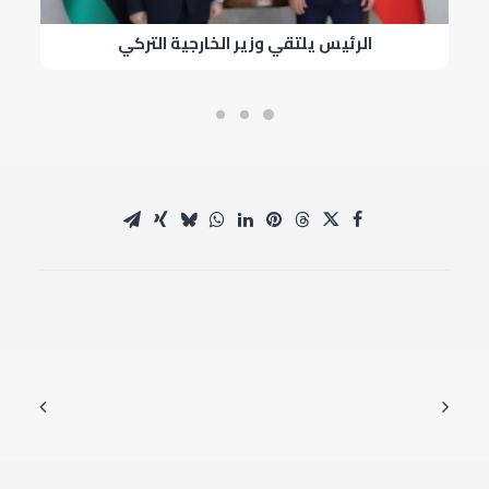
الرئيس يلتقي وزير الخارجية التركي