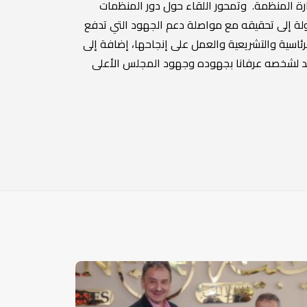
رة المنظمة. وتمحور اللقاء حول دور المنظمات
دولة إلى تحقيقه مع مواصلة دعم الجهود التي تدفع
رئاسية والتشريعية والعمل على إنجاحها، إضافة إلى
لوفد لشخصه عرفانا بجهوده وجهود المجلس الأعلى