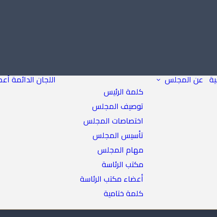
ية
عن المجلس
اللجان الدائمة
أعض
كلمة الرئيس
توصيف المجلس
اختصاصات المجلس
تأسيس المجلس
مهام المجلس
مكتب الرئاسة
أعضاء مكتب الرئاسة
كلمة ختامية