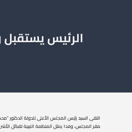
الرئيس يستقبل وف
التقى السيد رئيس المجلس الأعلى للدولة الدكتور “مح
مقر المجلس، وفدا يمثل المنظمة الليبية لقبائل الأشر