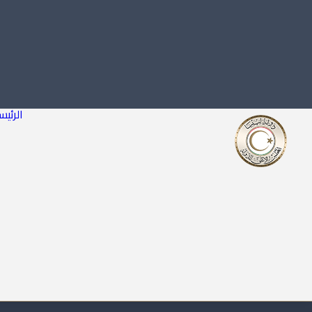
الرئيس