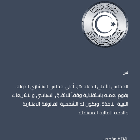
نص
المجلس الأعلى للدولة هو أعلى مجلس استشاري للدولة،
يقوم بعمله باستقلالية وفقاً للاتفاق السياسي والتشريعات
الليبية النافذة، ويكون له الشخصية القانونية الاعتبارية
والذمة المالية المستقلة.
HTML مخصص