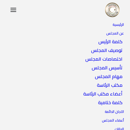
الرئيسية
عن المجلس
كلمة الرئيس
توصيف المجلس
اختصاصات المجلس
تأسيس المجلس
مهام المجلس
مكتب الرئاسة
أعضاء مكتب الرئاسة
كلمة ختامية
اللجان الدائمة
أعضاء المجلس
البيانات