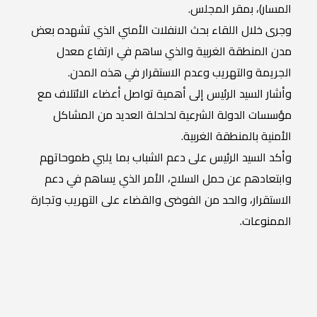
المسار)، بمقر المجلس.
وجرى خلال اللقاء بحث الانفلات الأمني الذي تشهده بعض
مدن المنطقة الغربية والذي ساهم في ارتفاع معدل
الجريمة والتهريب وعدم الاستقرار في هذه المدن.
وأشار السيد الرئيس إلى أهمية تواصل أعضاء الائتلاف مع
مؤسسات الدولة الشرعية لحلحلة العديد من المشاكل
الأمنية بالمنطقة الغربية.
وأكد السيد الرئيس على دعم الشباب بما يلبي طموحاتهم
وابتعادهم عن حمل السلاح، الأمر الذي يساهم في دعم
الاستقرار، والحد من الفوضى والقضاء على التهريب وتجارة
الممنوعات.