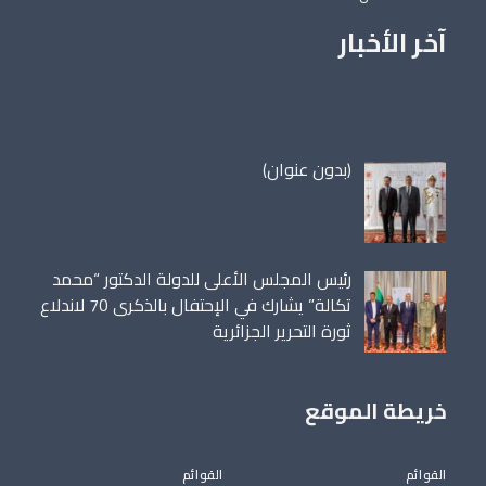
آخر الأخبار
مقالة
(بدون عنوان)
86698
رئيس المجلس الأعلى للدولة الدكتور “محمد
تكالة” يشارك في الإحتفال بالذكرى 70 لاندلاع
ثورة التحرير الجزائرية
خريطة الموقع
القوائم
القوائم