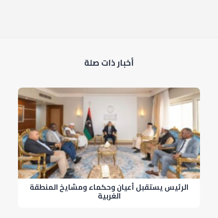
أخبار ذات صلة
الرئيس يستقبل أعيان وحكماء ومشايخ المنطقة
الغربية