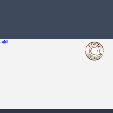
الرئيس