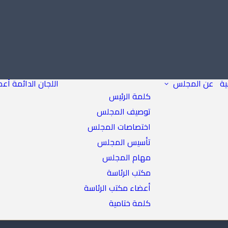
ية
عن المجلس
اللجان الدائمة
أعض
كلمة الرئيس
توصيف المجلس
اختصاصات المجلس
تأسيس المجلس
مهام المجلس
مكتب الرئاسة
أعضاء مكتب الرئاسة
كلمة ختامية