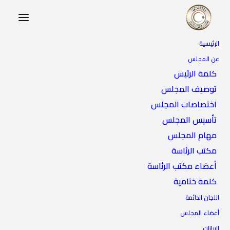
الرئيسية
عن المجلس
كلمة الرئيس
توصيف المجلس
اختصاصات المجلس
تأسيس المجلس
مهام المجلس
مكتب الرئاسة
أعضاء مكتب الرئاسة
كلمة ختامية
اللجان الدائمة
أعضاء المجلس
البيانات