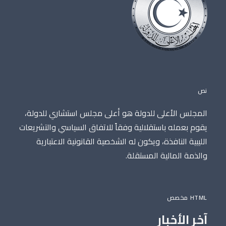
نص
المجلس الأعلى للدولة هو أعلى مجلس استشاري للدولة،
يقوم بعمله باستقلالية وفقاً للاتفاق السياسي والتشريعات
الليبية النافذة، ويكون له الشخصية القانونية الاعتبارية
والذمة المالية المستقلة.
HTML مخصص
آخر الأخبار