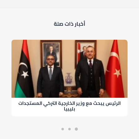
أخبار ذات صلة
الرئيس يبحث مع وزير الخارجية التركي المستجدات
بليبيا