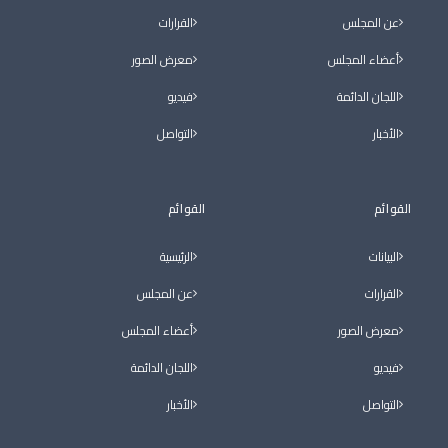
عن المجلس
القرارات
أعضاء المجلس
معرض الصور
اللجان الدائمة
فيديو
الأخبار
التواصل
القوائم
القوائم
البيانات
الرئيسية
القرارات
عن المجلس
معرض الصور
أعضاء المجلس
فيديو
اللجان الدائمة
التواصل
الأخبار