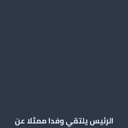
الرئيس يلتقي وفدا ممثلا عن