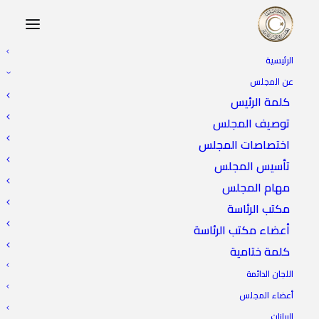
الرئيسية
عن المجلس
كلمة الرئيس
توصيف المجلس
اختصاصات المجلس
تأسيس المجلس
مهام المجلس
مكتب الرئاسة
أعضاء مكتب الرئاسة
كلمة ختامية
اللجان الدائمة
أعضاء المجلس
البيانات