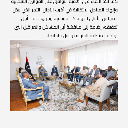
كما أكد اللقاء على أهمية التوافق على القوانين الانتخابية
وإنهاء المراحل الانتقالية في أقرب الآجال، الأمر الذي يبذل
المجلس الأعلى للدولة كل مساعيه وجهوده من أجل
تحقيقه، إضافة إلى مناقشة أبرز المشاكل والعراقيل التي
تواجه المنطقة الجنوبية وسبل حلحلتها.