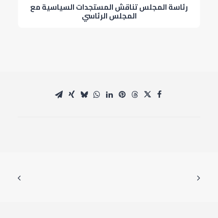
رئاسة المجلس تناقش المستجدات السياسية مع
المجلس الرئاسي