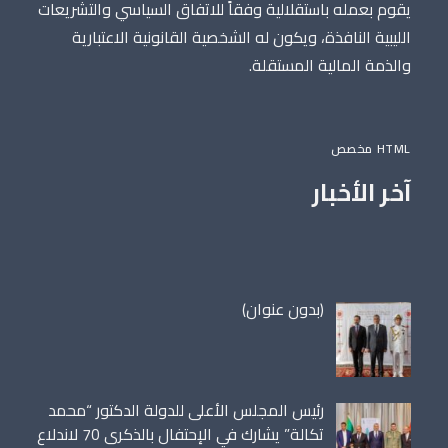
يقوم بعمله باستقلالية وفقاً للاتفاق السياسي والتشريعات
الليبية النافذة، ويكون له الشخصية القانونية الاعتبارية
والذمة المالية المستقلة.
HTML مخصص
آخر الأخبار
مقالة
(بدون عنوان)
86698
رئيس المجلس الأعلى للدولة الدكتور “محمد
تكالة” يشارك في الإحتفال بالذكرى 70 لاندلاع