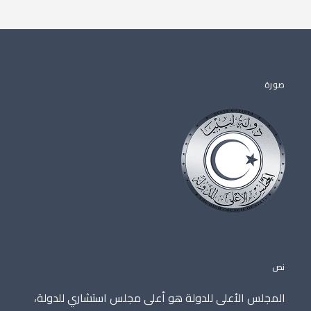
صورة
نص
المجلس الأعلى للدولة هو أعلى مجلس استشاري للدولة،