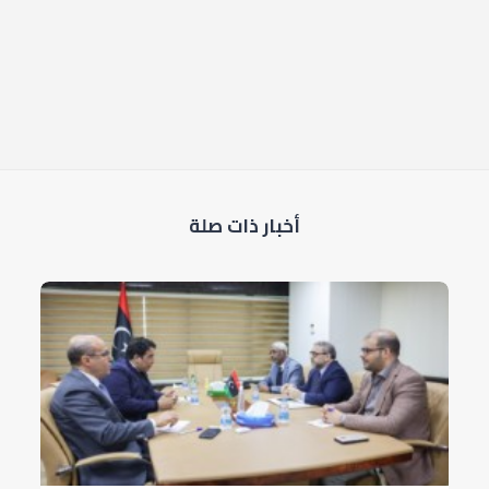
أخبار ذات صلة