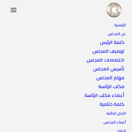
الرئيسية
عن المجلس
كلمة الرئيس
توصيف المجلس
اختصاصات المجلس
تأسيس المجلس
مهام المجلس
مكتب الرئاسة
أعضاء مكتب الرئاسة
كلمة ختامية
اللجان الدائمة
أعضاء المجلس
البيانات