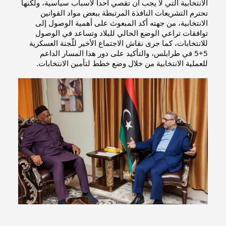
الانتخابية التي لا يجب أن تقصي أحدا لأسباب سياسية، ولكنها 
تحترم التشريعات النافذة المرتبطة ببعض مواد القوانين 
الانتخابية، من جهته أكد المبعوث على أهمية الوصول إلى 
توافقات تراعي الوضع الحالي للبلاد وتساعد في الوصول 
للانتخابات، كما جرى نقاش الاجتماع الأخير للّجنة العسكرية 
5+5 في طرابلس، والتأكيد على دور هذا المسار الداعم 
للعملية الانتخابية من خلال وضع خطط لتأمين الانتخابات.