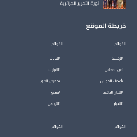
ثورة التحرير الجزائرية
خريطة الموقع
القوائم
القوائم
الرئيسية
البيانات
عن المجلس
القرارات
أعضاء المجلس
معرض الصور
اللجان الدائمة
فيديو
الأخبار
التواصل
القوائم
القوائم