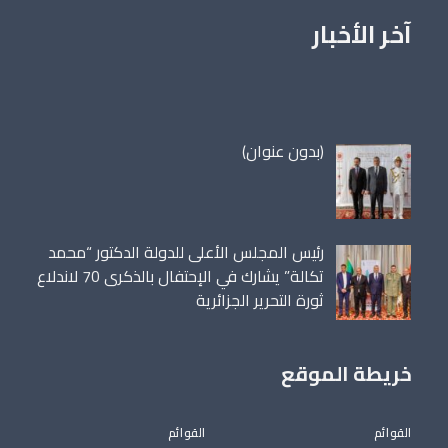
آخر الأخبار
مقالة
(بدون عنوان)
86698
رئيس المجلس الأعلى للدولة الدكتور “محمد
تكالة” يشارك في الإحتفال بالذكرى 70 لاندلاع
ثورة التحرير الجزائرية
خريطة الموقع
القوائم
القوائم