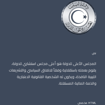
نص
المجلس الأعلى للدولة هو أعلى مجلس استشاري للدولة،
يقوم بعمله باستقلالية وفقاً للاتفاق السياسي والتشريعات
الليبية النافذة، ويكون له الشخصية القانونية الاعتبارية
والذمة المالية المستقلة.
HTML مخصص