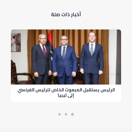
أخبار ذات صلة
الرئيس يستقبل المبعوث الخاص للرئيس الفرنسي
إلى ليبيا