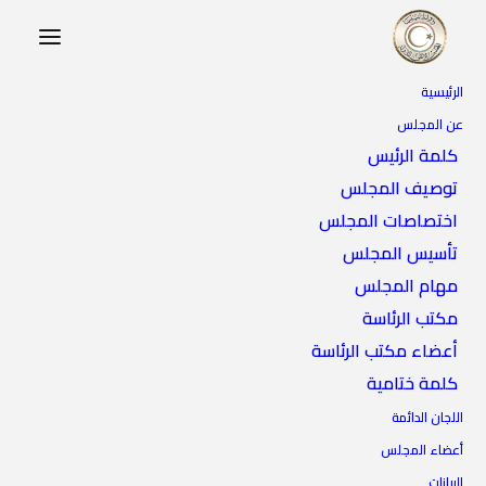
الرئيسية
عن المجلس
كلمة الرئيس
توصيف المجلس
اختصاصات المجلس
تأسيس المجلس
مهام المجلس
مكتب الرئاسة
أعضاء مكتب الرئاسة
كلمة ختامية
اللجان الدائمة
أعضاء المجلس
البيانات