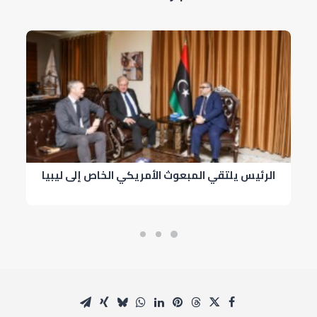
الرئيس يلتقي المبعوث الأمريكي الخاص إلى ليبيا