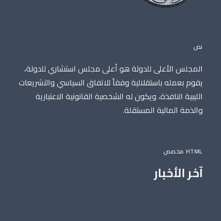
نص
المجلس الأعلى للدولة هو أعلى مجلس استشاري للدولة،
يقوم بعمله باستقلالية وفقاً للاتفاق السياسي والتشريعات
الليبية النافذة، ويكون له الشخصية القانونية الاعتبارية
والذمة المالية المستقلة.
HTML مخصص
آخر الأخبار