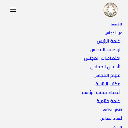
الرئيسية
عن المجلس
كلمة الرئيس
توصيف المجلس
اختصاصات المجلس
تأسيس المجلس
مهام المجلس
مكتب الرئاسة
أعضاء مكتب الرئاسة
كلمة ختامية
اللجان الدائمة
أعضاء المجلس
البيانات