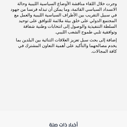
وجرت خلال اللقاء مناقشة الأوضاع السياسية الليبية وحالة
الانسداد السياسي القائمة، وما يمكن أن تبذله فرنسا من جهود
في سبيل التقريب بين الأطراف السياسية الليبية والعمل مع
المجتمع الدولي على خلق بيئة ملائمة للتوافق على توحيد
السلطة التنفيذية والوصول إلى انتخابات وطنية شفافة
وتوافقية تلبي طموح الشعب الليبي.
إضافة إلى بحث سبل تعزيز العلاقات الثنائية بين البلدين بما
يخدم مصالحهما والتأكيد على أهمية التعاون المشترك في
كافة المجالات.
أخبار ذات صلة