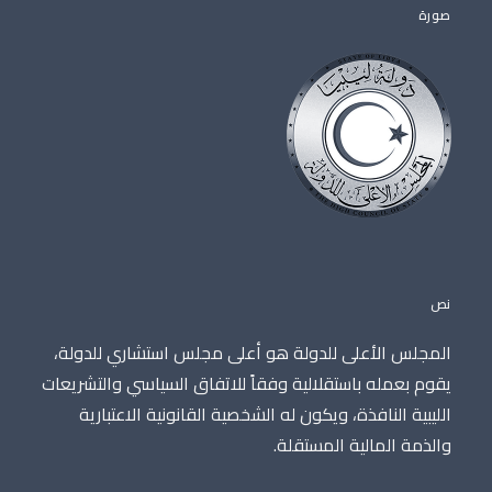
صورة
نص
المجلس الأعلى للدولة هو أعلى مجلس استشاري للدولة،
يقوم بعمله باستقلالية وفقاً للاتفاق السياسي والتشريعات
الليبية النافذة، ويكون له الشخصية القانونية الاعتبارية
والذمة المالية المستقلة.