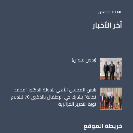
HTML مخصص
آخر الأخبار
مقالة
(بدون عنوان)
86698
رئيس المجلس الأعلى للدولة الدكتور “محمد
تكالة” يشارك في الإحتفال بالذكرى 70 لاندلاع
ثورة التحرير الجزائرية
خريطة الموقع