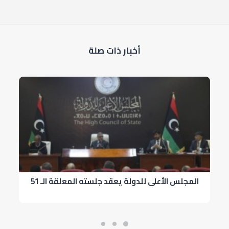
أخبار ذات صلة
المجلس الأعلى للدولة يعقد جلسته المعلقة الـ 51
ا