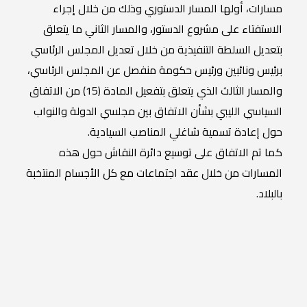
مسارات، أولها المسار الدستوري وذلك من خلال إجراء
الاستفتاء على مشروع الدستور، والمسار الثاني ما يتعلق
بتعديل السلطة التنفيذية من خلال تعديل المجلس الرئاسي
برئيس ونائبين ورئيس حكومة منفصل عن المجلس الرئاسي،
والمسار الثالث الذي يتعلق بتفعيل المادة (15) من الاتفاق
السياسي الليبي بشأن الاتفاق بين مجلسي الدولة والنواب
حول إعادة تسمية شاغلي المناصب السيادية.
كما تم الاتفاق على توسيع دائرة النقاش حول هذه
المسارات من خلال عقد اجتماعات مع كل الأجسام المنتخبة
بالبلاد.