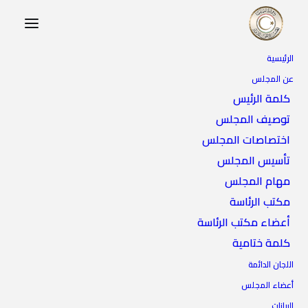
الرئيسية
عن المجلس
كلمة الرئيس
توصيف المجلس
اختصاصات المجلس
تأسيس المجلس
مهام المجلس
مكتب الرئاسة
أعضاء مكتب الرئاسة
كلمة ختامية
اللجان الدائمة
أعضاء المجلس
البيانات