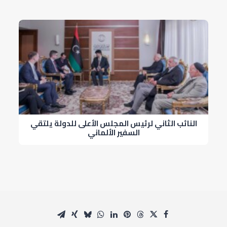
النائب الثاني لرئيس المجلس الأعلى للدولة يلتقي
السفير الألماني