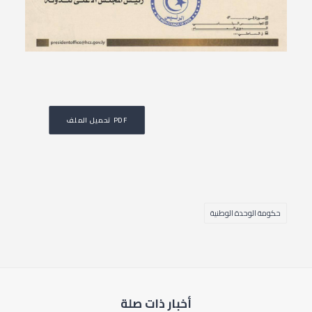
تحميل الملف PDF
حكومة الوحدة الوطنية
أخبار ذات صلة