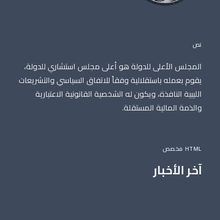
نص
المجلس الأعلى للدولة هو أعلى مجلس استشاري للدولة،
يقوم بعمله باستقلالية وفقاً للاتفاق السياسي والتشريعات
الليبية النافذة، ويكون له الشخصية القانونية الاعتبارية
والذمة المالية المستقلة.
HTML مخصص
آخر الأخبار