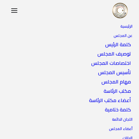
الرئيسية
عن المجلس
كلمة الرئيس
توصيف المجلس
اختصاصات المجلس
تأسيس المجلس
مهام المجلس
مكتب الرئاسة
أعضاء مكتب الرئاسة
كلمة ختامية
اللجان الدائمة
أعضاء المجلس
البيانات