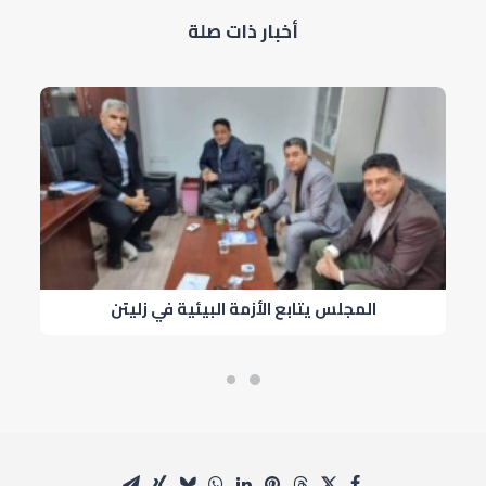
أخبار ذات صلة
المجلس يتابع الأزمة البيئية في زليتن