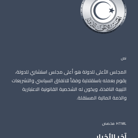
نص
المجلس الأعلى للدولة هو أعلى مجلس استشاري للدولة،
يقوم بعمله باستقلالية وفقاً للاتفاق السياسي والتشريعات
الليبية النافذة، ويكون له الشخصية القانونية الاعتبارية
والذمة المالية المستقلة.
HTML مخصص
آخر الأخبار