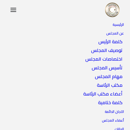
الرئيسية
عن المجلس
كلمة الرئيس
توصيف المجلس
اختصاصات المجلس
تأسيس المجلس
مهام المجلس
مكتب الرئاسة
أعضاء مكتب الرئاسة
كلمة ختامية
اللجان الدائمة
أعضاء المجلس
البيانات