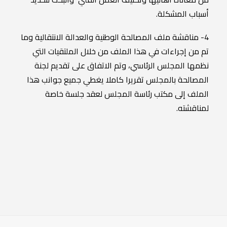
أسباب المشكلة.
4- مناقشة ملف المصالحة الوطنية والعدالة الانتقالية وما
تم من إجراءات في هذا الملف من خلال الملتقيات التي
نظمها المجلس الرئاسي، وتم الاتفاق على تقديم لجنة
المصالحة بالمجلس تقريرا كاملا يغطي جميع جوانب هذا
الملف إلى مكتب رئاسة المجلس لعقد جلسة خاصة
لمناقشته.