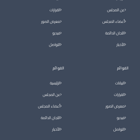
عن المجلس
القرارات
أعضاء المجلس
معرض الصور
اللجان الدائمة
فيديو
الأخبار
التواصل
القوائم
القوائم
البيانات
الرئيسية
القرارات
عن المجلس
معرض الصور
أعضاء المجلس
فيديو
اللجان الدائمة
التواصل
الأخبار