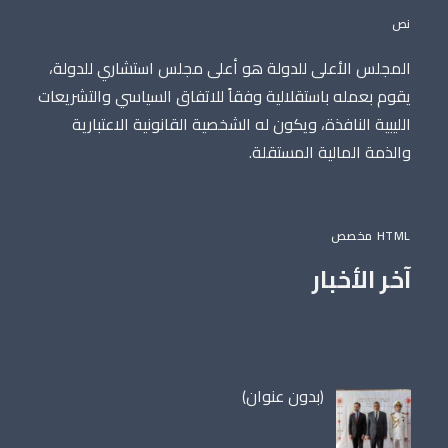
نص
المجلس الأعلى للدولة هو أعلى مجلس استشاري للدولة،
يقوم بعمله باستقلالية وفقاً للاتفاق السياسي والتشريعات
الليبية النافذة، ويكون له الشخصية القانونية الاعتبارية
والذمة المالية المستقلة.
HTML مخصص
آخر الأخبار
مقالة
(بدون عنوان)
86698