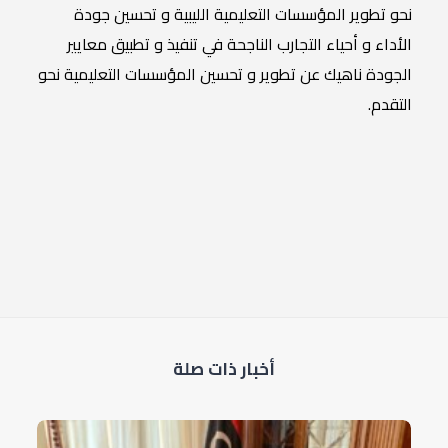
نحو تطوير المؤسسات التعليمية الليبية و تحسين جودة
الأداء و أحياء التجارب الناجحة في تنفيذ و تطبيق معايير
الجودة ناهيك عن تطوير و تحسين المؤسسات التعليمية نحو
التقدم.
أخبار ذات صلة