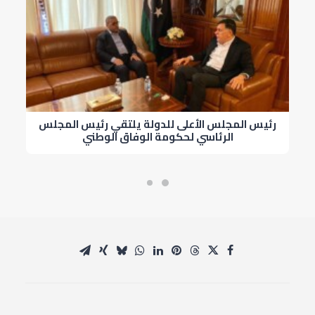
رئيس المجلس الأعلى للدولة يلتقي رئيس المجلس
ر
الرئاسي لحكومة الوفاق الوطني