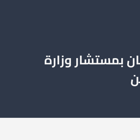
ان بمستشار وزارة
ن