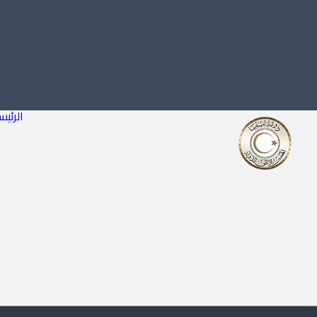
الرئيس