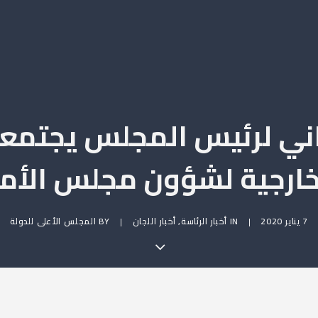
لثاني لرئيس المجلس يجتمع
خارجية لشؤون مجلس الأم
7 يناير 2020
|
IN
أخبار الرئاسة
,
أخبار اللجان
|
BY
المجلس الأعلى للدولة