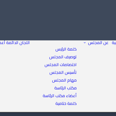
ية
عن المجلس
اللجان الدائمة
أعض
كلمة الرئيس
توصيف المجلس
اختصاصات المجلس
تأسيس المجلس
مهام المجلس
مكتب الرئاسة
أعضاء مكتب الرئاسة
كلمة ختامية