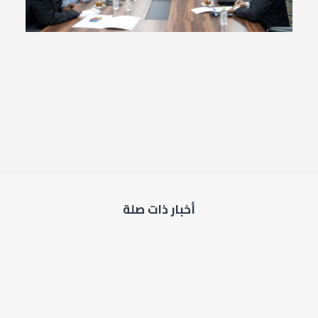
أخبار ذات صلة