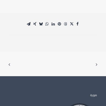
النائب الأول لرئيس المجلس يلتقي وزير الصحة
صورة