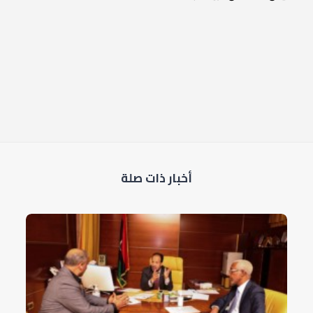
أخبار ذات صلة