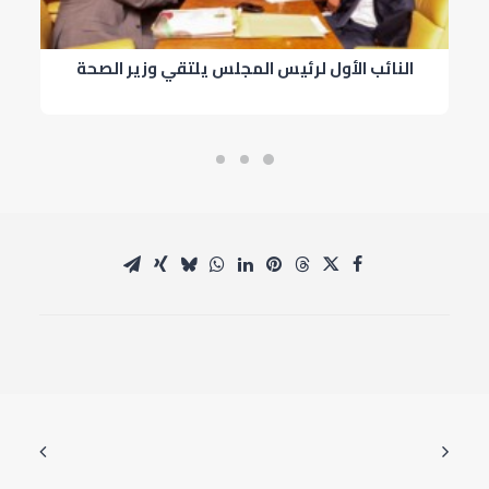
النائب الأول لرئيس المجلس يلتقي وزير الصحة