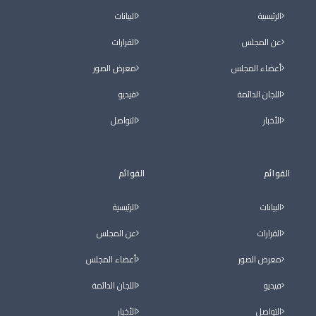
الرئيسية
البيانات
عن المجلس
القرارات
أعضاء المجلس
معرض الصور
اللجان الدائمة
فيديو
الأخبار
التواصل
القوائم
القوائم
البيانات
الرئيسية
القرارات
عن المجلس
معرض الصور
أعضاء المجلس
فيديو
اللجان الدائمة
التواصل
الأخبار