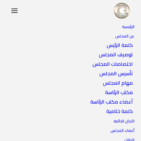
الرئيسية
عن المجلس
كلمة الرئيس
توصيف المجلس
اختصاصات المجلس
تأسيس المجلس
مهام المجلس
مكتب الرئاسة
أعضاء مكتب الرئاسة
كلمة ختامية
اللجان الدائمة
أعضاء المجلس
البيانات