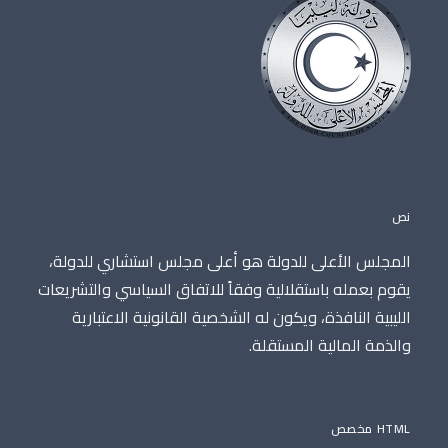
نص
المجلس الأعلى للدولة هو أعلى مجلس استشاري للدولة،
يقوم بعمله باستقلالية وفقاً للاتفاق السياسي والتشريعات
الليبية النافذة، ويكون له الشخصية القانونية الاعتبارية
والذمة المالية المستقلة.
HTML مخصص