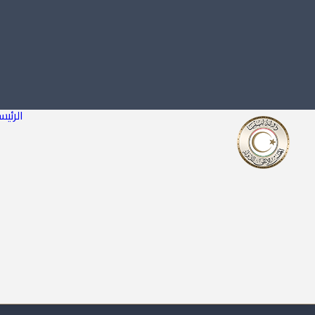
الرئيس