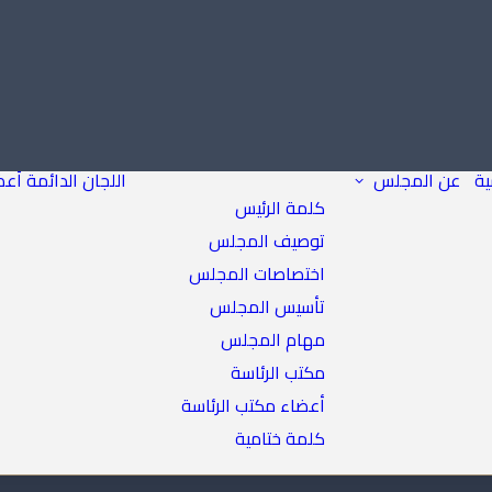
ية
عن المجلس
اللجان الدائمة
أعض
كلمة الرئيس
توصيف المجلس
اختصاصات المجلس
تأسيس المجلس
مهام المجلس
مكتب الرئاسة
أعضاء مكتب الرئاسة
كلمة ختامية