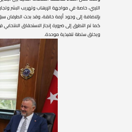
الليبي، خاصة في مواجهة الإرهاب وتهريب البشر وتجارة 
بإلاضافة إلى وجود أزمة خانقة، وقد بحث الطرفان سبل إ
كما تم التطرق إلى ضرورة إنجاز الاستحقاق الانتخابي 
ويخلق سلطة تنفيذية موحدة.