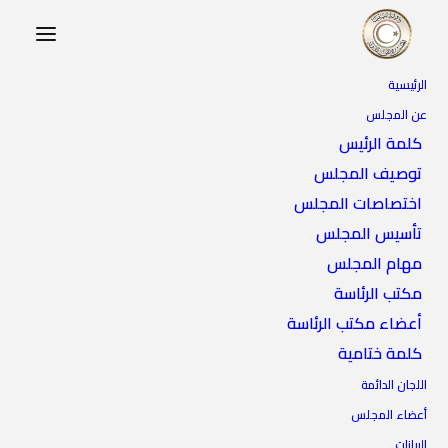
الرئيسية
عن المجلس
كلمة الرئيس
توصيف المجلس
اختصاصات المجلس
تأسيس المجلس
مهام المجلس
مكتب الرئاسة
أعضاء مكتب الرئاسة
كلمة ختامية
اللجان الدائمة
أعضاء المجلس
البيانات