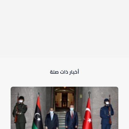
أخبار ذات صلة