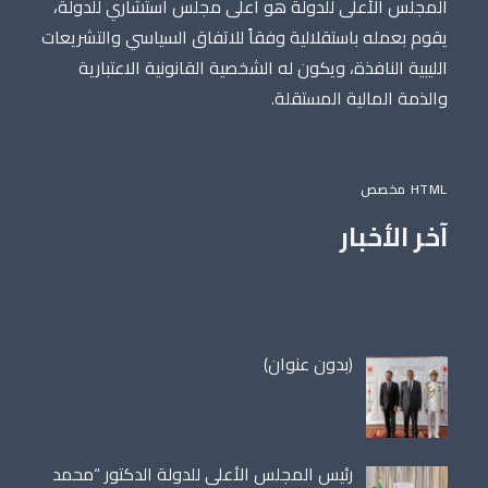
المجلس الأعلى للدولة هو أعلى مجلس استشاري للدولة،
يقوم بعمله باستقلالية وفقاً للاتفاق السياسي والتشريعات
الليبية النافذة، ويكون له الشخصية القانونية الاعتبارية
والذمة المالية المستقلة.
HTML مخصص
آخر الأخبار
مقالة
(بدون عنوان)
86698
رئيس المجلس الأعلى للدولة الدكتور “محمد