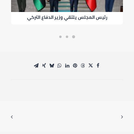
رئيس المجلس يلتقي وزير الدفاع التركي