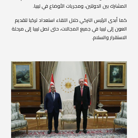
المشترك بين الدولتين، ومجريات الأوضاع في ليبيا.
كما أبدى الرئيس التركي خلال اللقاء استعداد تركيا لتقديم
العون إلى ليبيا في جميع المجالات، حتى تصل ليبيا إلى مرحلة
الاستقرار والسلام.