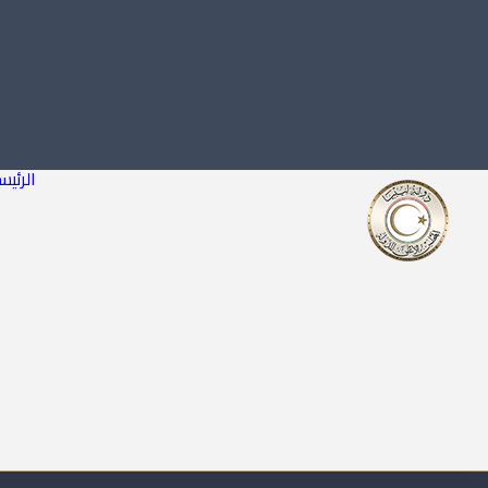
الرئيس