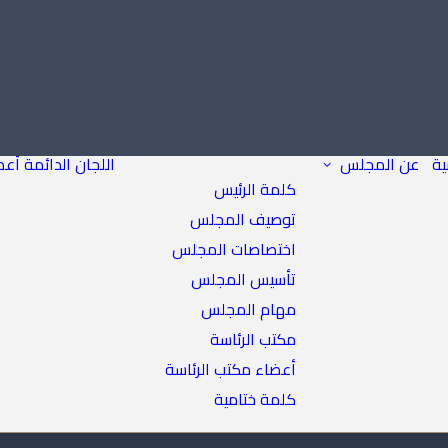
ية
عن المجلس
اللجان الدائمة
أعض
كلمة الرئيس
توصيف المجلس
اختصاصات المجلس
تأسيس المجلس
مهام المجلس
مكتب الرئاسة
أعضاء مكتب الرئاسة
كلمة ختامية