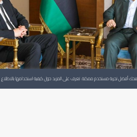
لنمنحك أفضل تجربة مستخدم ممكنة. تعرف على المزيد حول كيفية استخدامها بالاطلاع