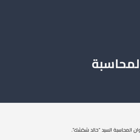
لمحاسبة
وان المحاسبة السيد “خالد شكشك”.