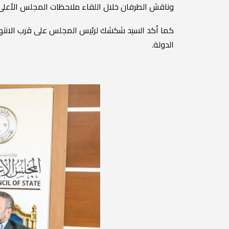
وناقش الطرفان خلال اللقاء ملاحظات المجلس الأعلى 
الدولة.