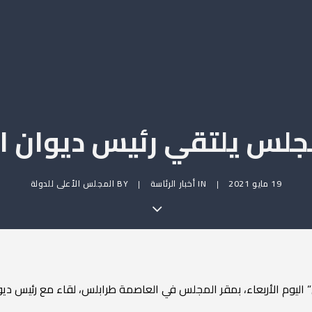
جلس يلتقي رئيس ديوان ا
19 مايو 2021
|
IN
أخبار الرئاسة
|
BY
المجلس الأعلى للدولة
 اليوم الأربعاء، بمقر المجلس في العاصمة طرابلس، لقاء مع رئيس دي