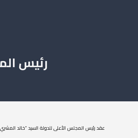
رئيس الم
عقد رئيس المجلس الأعلى للدولة السيد “خالد المشري”