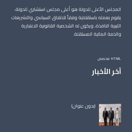
المجلس الأعلى للدولة هو أعلى مجلس استشاري للدولة،
يقوم بعمله باستقلالية وفقاً للاتفاق السياسي والتشريعات
الليبية النافذة، ويكون له الشخصية القانونية الاعتبارية
والذمة المالية المستقلة.
HTML مخصص
آخر الأخبار
مقالة
(بدون عنوان)
86698