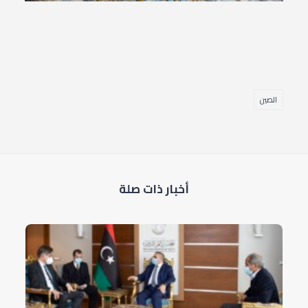
الصين
أخبار ذات صلة