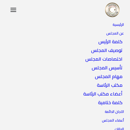
الرئيسية
عن المجلس
كلمة الرئيس
توصيف المجلس
اختصاصات المجلس
تأسيس المجلس
مهام المجلس
مكتب الرئاسة
أعضاء مكتب الرئاسة
كلمة ختامية
اللجان الدائمة
أعضاء المجلس
البيانات