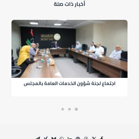
أخبار ذات صلة
اجتماع لجنة شؤون الخدمات العامة بالمجلس