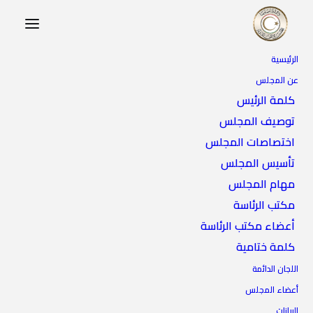
الرئيسية
عن المجلس
كلمة الرئيس
توصيف المجلس
اختصاصات المجلس
تأسيس المجلس
مهام المجلس
مكتب الرئاسة
أعضاء مكتب الرئاسة
كلمة ختامية
اللجان الدائمة
أعضاء المجلس
لجنة الخدمات العامة بالمجلس
البيانات