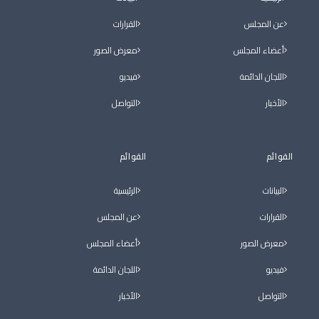
عن المجلس
القرارات
أعضاء المجلس
معرض الصور
اللجان الدائمة
فيديو
الأخبار
التواصل
القوائم
القوائم
البيانات
الرئيسية
القرارات
عن المجلس
معرض الصور
أعضاء المجلس
فيديو
اللجان الدائمة
التواصل
الأخبار