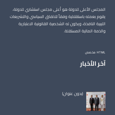
المجلس الأعلى للدولة هو أعلى مجلس استشاري للدولة،
يقوم بعمله باستقلالية وفقاً للاتفاق السياسي والتشريعات
الليبية النافذة، ويكون له الشخصية القانونية الاعتبارية
والذمة المالية المستقلة.
HTML مخصص
آخر الأخبار
مقالة
(بدون عنوان)
86698