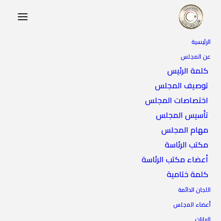
الرئيسية
عن المجلس
كلمة الرئيس
توصيف المجلس
اختصاصات المجلس
تأسيس المجلس
مهام المجلس
مكتب الرئاسة
أعضاء مكتب الرئاسة
كلمة ختامية
اللجان الدائمة
أعضاء المجلس
البيانات