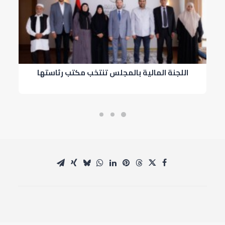
اللجنة المالية بالمجلس تنتخب مكتب رئاستها