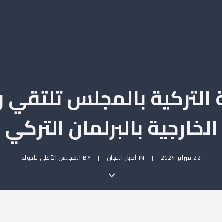
ة التركية بالمجلس تلتقي 
الخارجية بالبرلمان التركي
22 فبراير 2024
|
IN
أخبار اللجان
|
BY
المجلس الأعلى للدولة