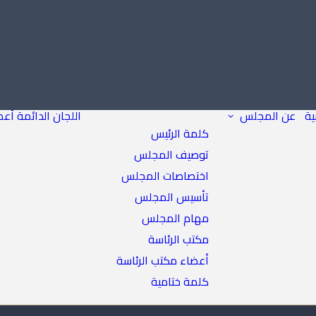
ية
عن المجلس
اللجان الدائمة
أعض
كلمة الرئيس
توصيف المجلس
اختصاصات المجلس
تأسيس المجلس
مهام المجلس
مكتب الرئاسة
أعضاء مكتب الرئاسة
كلمة ختامية