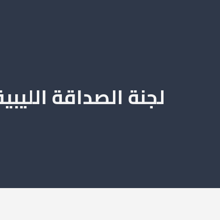
لجنة الصداقة الليبي