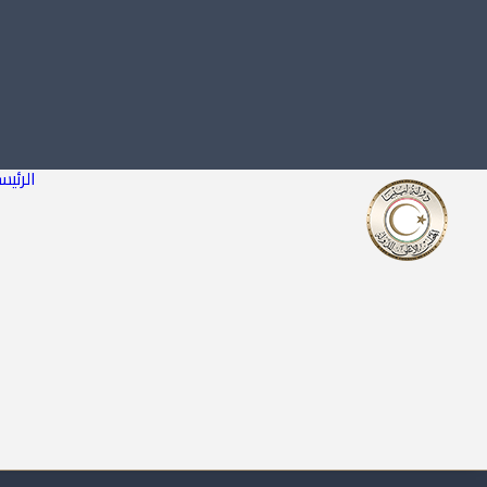
الرئيس