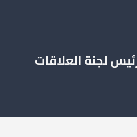
رئيس لجنة العلاقات