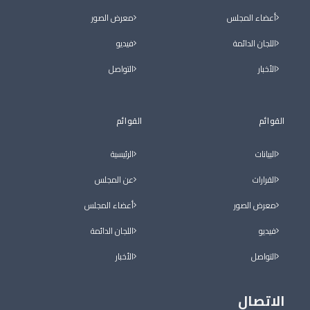
أعضاء المجلس
معرض الصور
اللجان الدائمة
فيديو
الأخبار
التواصل
القوائم
القوائم
البيانات
الرئيسية
القرارات
عن المجلس
معرض الصور
أعضاء المجلس
فيديو
اللجان الدائمة
التواصل
الأخبار
الاتصال