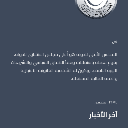
نص
المجلس الأعلى للدولة هو أعلى مجلس استشاري للدولة،
يقوم بعمله باستقلالية وفقاً للاتفاق السياسي والتشريعات
الليبية النافذة، ويكون له الشخصية القانونية الاعتبارية
والذمة المالية المستقلة.
HTML مخصص
آخر الأخبار