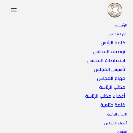
الرئيسية
عن المجلس
كلمة الرئيس
توصيف المجلس
اختصاصات المجلس
تأسيس المجلس
مهام المجلس
مكتب الرئاسة
أعضاء مكتب الرئاسة
كلمة ختامية
اللجان الدائمة
أعضاء المجلس
البيانات