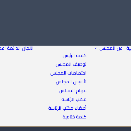
ية
عن المجلس
اللجان الدائمة
أعض
كلمة الرئيس
توصيف المجلس
اختصاصات المجلس
تأسيس المجلس
مهام المجلس
مكتب الرئاسة
أعضاء مكتب الرئاسة
كلمة ختامية