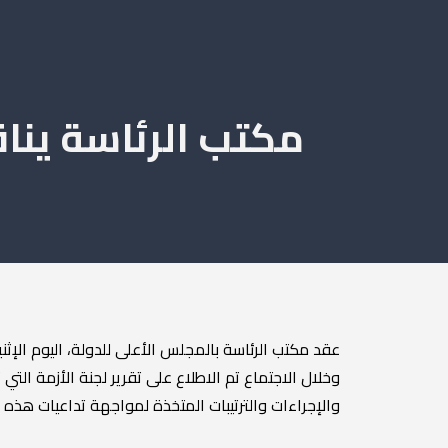
مكتب الرئاسة يناق
وخلال الاجتماع تم الاطلاع على تقرير لجنة الأزمة التي 
والإجراءات والترتيبات المتخذة لمواجهة تداعيات هذه ا