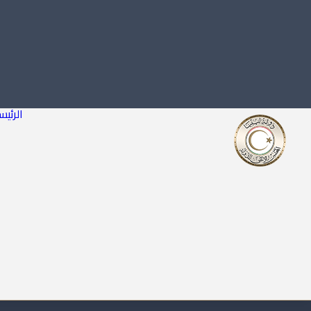
الرئيس