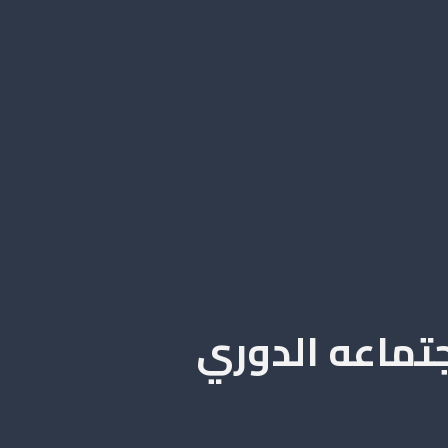
تماعه الدوري