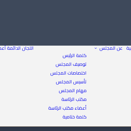
ية
عن المجلس
اللجان الدائمة
أعض
كلمة الرئيس
توصيف المجلس
اختصاصات المجلس
تأسيس المجلس
مهام المجلس
مكتب الرئاسة
أعضاء مكتب الرئاسة
كلمة ختامية