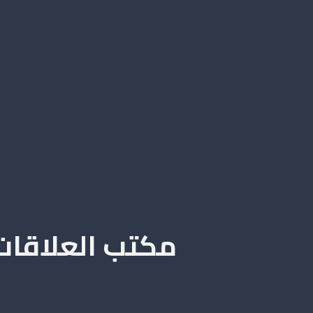
مكتب العلاقات