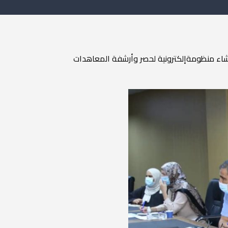
شاء
منظومة
إلكترونية
لحصر
وأرشفة
المعاهدات