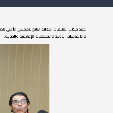
عقد
مكتب
العلاقات
الدولية
التابع
للمجلس
الأعلى
للدو
والاتفاقيات
الدولية
والمنظمات
الإقليمية
والدولية
.