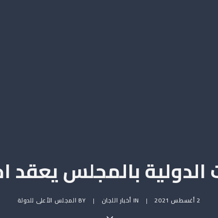
 الدولية بالمجلس يعقد اج
2 أغسطس 2021
|
IN
أخبار اللجان
|
BY
المجلس الأعلى للدولة