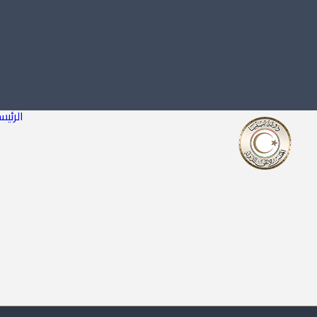
الرئيس