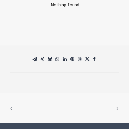
Nothing found.