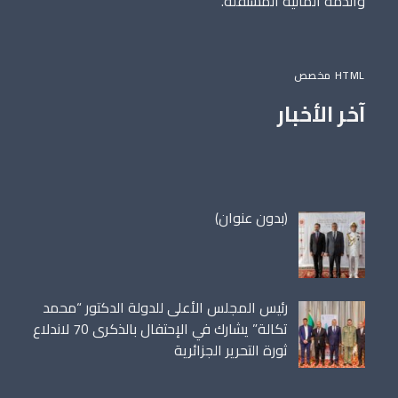
والذمة المالية المستقلة.
HTML مخصص
آخر الأخبار
مقالة
(بدون عنوان)
86698
رئيس المجلس الأعلى للدولة الدكتور “محمد
تكالة” يشارك في الإحتفال بالذكرى 70 لاندلاع
ثورة التحرير الجزائرية