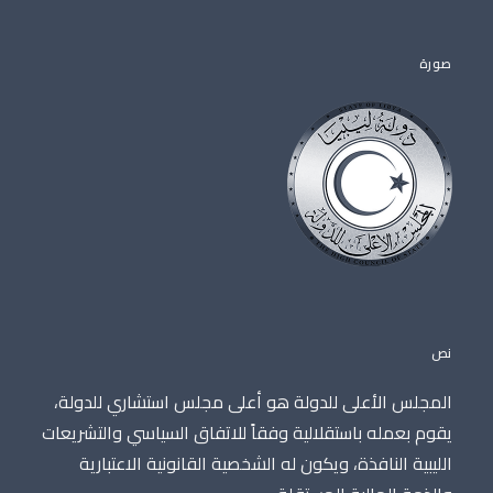
صورة
نص
المجلس الأعلى للدولة هو أعلى مجلس استشاري للدولة،
يقوم بعمله باستقلالية وفقاً للاتفاق السياسي والتشريعات
الليبية النافذة، ويكون له الشخصية القانونية الاعتبارية