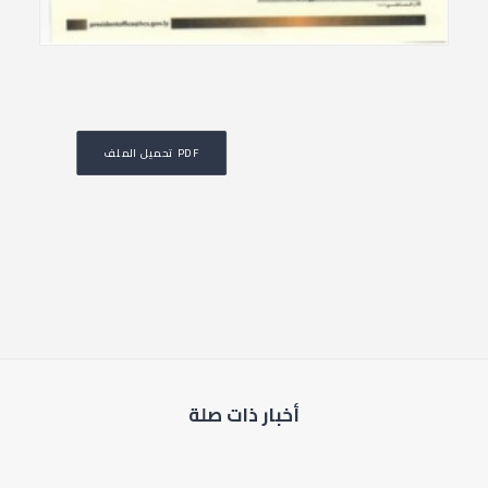
تحميل الملف PDF
أخبار ذات صلة