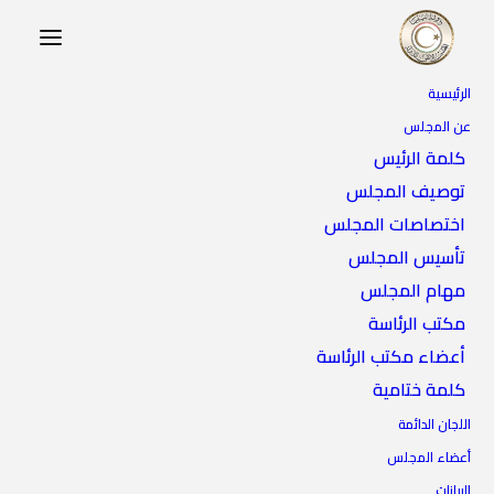
الرئيسية
عن المجلس
كلمة الرئيس
توصيف المجلس
اختصاصات المجلس
تأسيس المجلس
مهام المجلس
مكتب الرئاسة
أعضاء مكتب الرئاسة
كلمة ختامية
اللجان الدائمة
أعضاء المجلس
البيانات