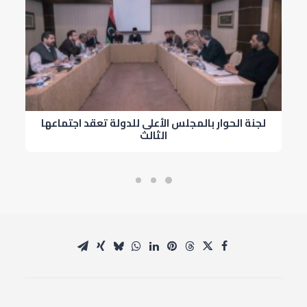
لجنة الحوار بالمجلس الأعلى للدولة تعقد اجتماعها
الثالث