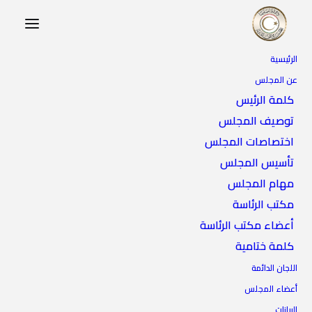
الرئيسية
عن المجلس
كلمة الرئيس
توصيف المجلس
اختصاصات المجلس
تأسيس المجلس
مهام المجلس
مكتب الرئاسة
أعضاء مكتب الرئاسة
كلمة ختامية
اللجان الدائمة
أعضاء المجلس
البيانات