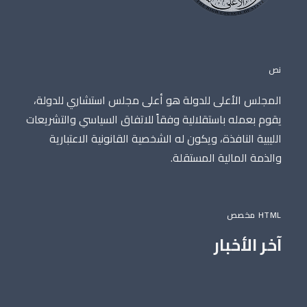
نص
المجلس الأعلى للدولة هو أعلى مجلس استشاري للدولة،
يقوم بعمله باستقلالية وفقاً للاتفاق السياسي والتشريعات
الليبية النافذة، ويكون له الشخصية القانونية الاعتبارية
والذمة المالية المستقلة.
HTML مخصص
آخر الأخبار