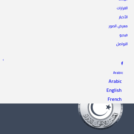
القرارات
الأخبار
معرض الصور
فيديو
التواصل
Arabic
صورة
Arabic
English
French