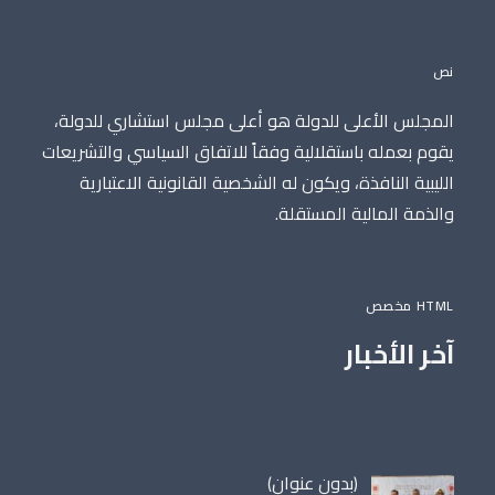
نص
المجلس الأعلى للدولة هو أعلى مجلس استشاري للدولة،
يقوم بعمله باستقلالية وفقاً للاتفاق السياسي والتشريعات
الليبية النافذة، ويكون له الشخصية القانونية الاعتبارية
والذمة المالية المستقلة.
HTML مخصص
آخر الأخبار
مقالة
(بدون عنوان)