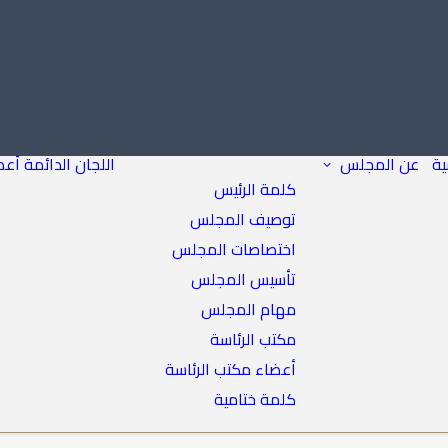
ية
عن المجلس
اللجان الدائمة
أعض
كلمة الرئيس
توصيف المجلس
اختصاصات المجلس
تأسيس المجلس
مهام المجلس
مكتب الرئاسة
أعضاء مكتب الرئاسة
كلمة ختامية