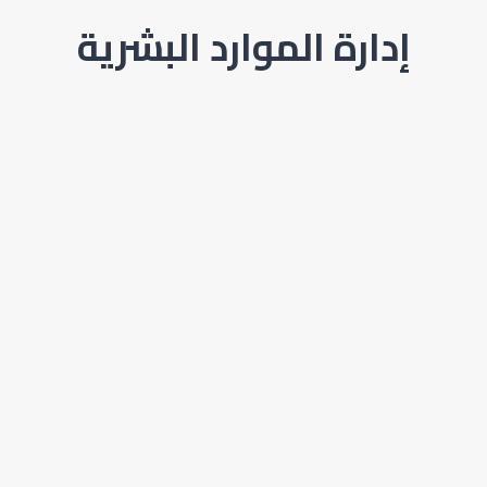
إدارة الموارد البشرية