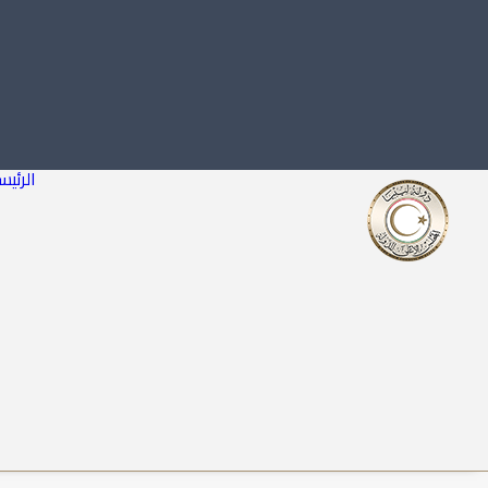
الرئيس