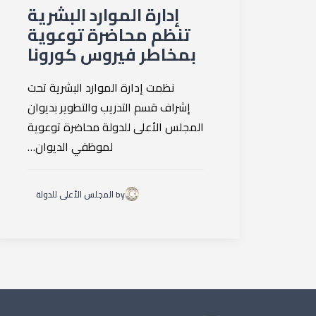
إدارة الموارد البشرية
تنظم محاضرة توعوية
بمخاطر فيروس كورونا
نظمت إدارة الموارد البشرية تحت
إشراف قسم التدريب والتطوير بديوان
المجلس الأعلى للدولة محاضرة توعوية
لموظفي الديوان…
by المجلس الأعلى للدولة