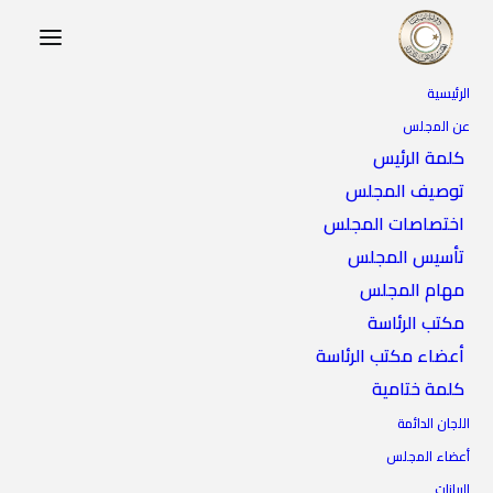
الرئيسية
عن المجلس
كلمة الرئيس
توصيف المجلس
اختصاصات المجلس
تأسيس المجلس
مهام المجلس
التعليم
مكتب الرئاسة
أعضاء مكتب الرئاسة
كلمة ختامية
اللجان الدائمة
أعضاء المجلس
البيانات