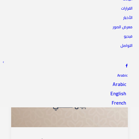
القرارات
الأخبار
معرض الصور
فيديو
التواصل
Arabic
Arabic
English
French