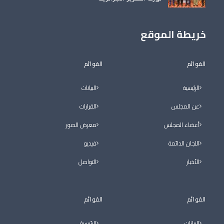
خريطة الموقع
القوائم
القوائم
الرئيسية
البيانات
عن المجلس
القرارات
أعضاء المجلس
معرض الصور
اللجان الدائمة
فيديو
الأخبار
التواصل
القوائم
القوائم
البيانات
الرئيسية