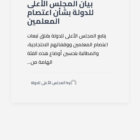
بيان المجلس الأعلى
للدولة بشأن اعتصام
المعلمين
يتابع المجلس الأعلى للدولة بقلق تبعات
اعتصام المعلمين ووقفاتهم الاحتجاجية،
والمطالبة بتحسين أوضاع هذه الفئة
الهامة من…
by المجلس الأعلى للدولة