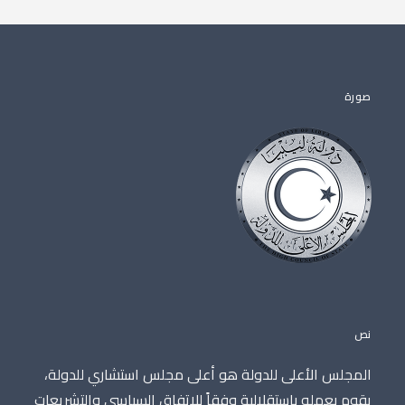
صورة
نص
المجلس الأعلى للدولة هو أعلى مجلس استشاري للدولة،
يقوم بعمله باستقلالية وفقاً للاتفاق السياسي والتشريعات