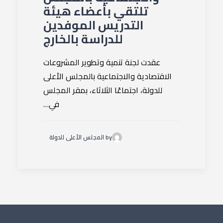
تلتقي بأعضاء هيئة
التدريس الموفدين
للدراسة بالخارج
عقدت لجنة تنمية وتطوير المشروعات
الاقتصادية والاجتماعية بالمجلس الأعلى
للدولة، اجتماعًا الثلاثاء، بمقر المجلس
في…
by المجلس الأعلى للدولة