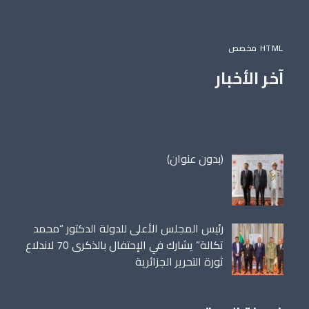
HTML مخصص
آخر الأخبار
مقالة
(بدون عنوان)
86698
رئيس المجلس الأعلى للدولة الدكتور “محمد
تكالة” يشارك في الإحتفال بالذكرى 70 لاندلاع
ثورة التحرير الجزائرية