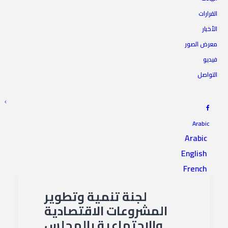
القرارات
الأخبار
معرض الصور
فيديو
التواصل
Arabic
Arabic
English
French
لجنة تنمية وتطوير
المشروعات الاقتصادية
والاجتماعية بالمجلس