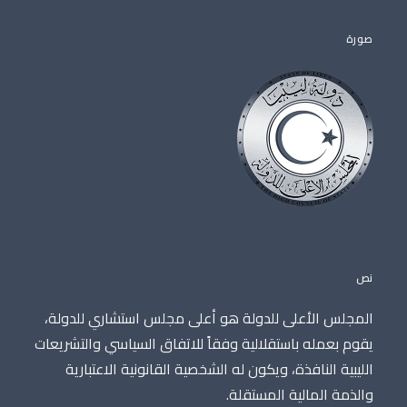
صورة
نص
المجلس الأعلى للدولة هو أعلى مجلس استشاري للدولة،
يقوم بعمله باستقلالية وفقاً للاتفاق السياسي والتشريعات
الليبية النافذة، ويكون له الشخصية القانونية الاعتبارية
والذمة المالية المستقلة.