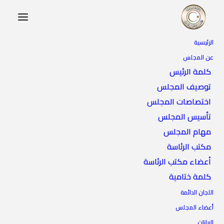
الرئيسية
عن المجلس
كلمة الرئيس
توصيف المجلس
اختصاصات المجلس
تأسيس المجلس
مهام المجلس
الدراسة بالخارج
مكتب الرئاسة
أعضاء مكتب الرئاسة
كلمة ختامية
اللجان الدائمة
أعضاء المجلس
البيانات