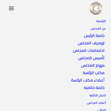
الرئيسية
عن المجلس
كلمة الرئيس
توصيف المجلس
اختصاصات المجلس
تأسيس المجلس
مهام المجلس
القوات المساندة
مكتب الرئاسة
أعضاء مكتب الرئاسة
كلمة ختامية
اللجان الدائمة
أعضاء المجلس
البيانات