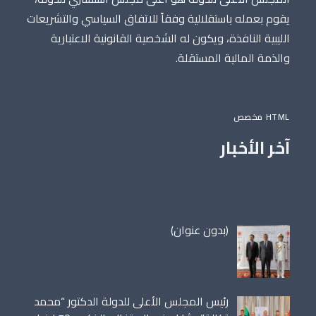
يقوم بعمله باستقلالية وفقاً للاتفاق السياسي والتشريعات
الليبية النافذة، ويكون له الشخصية القانونية الاعتبارية
والذمة المالية المستقلة.
HTML مخصص
آخر الأخبار
مقالة
(بدون عنوان)
86698
رئيس المجلس الأعلى للدولة الدكتور “محمد