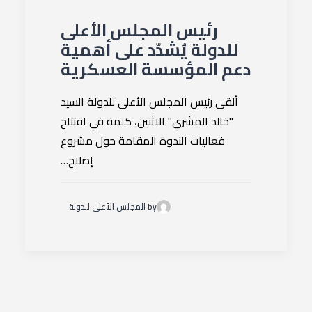
رئيس المجلس الأعلى
للدولة يُشدّد على أهمية
دعم المؤسسة العسكرية
ألقى رئيس المجلس الأعلى للدولة السيد
"خالد المشري" الاثنين، كلمة في افتتاح
فعاليات الندوة المقامة حول مشروع
إصلاح…
by المجلس الأعلى للدولة