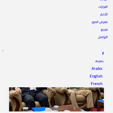
القرارات
الأخبار
معرض الصور
فيديو
التواصل
Arabic
Arabic
English
French