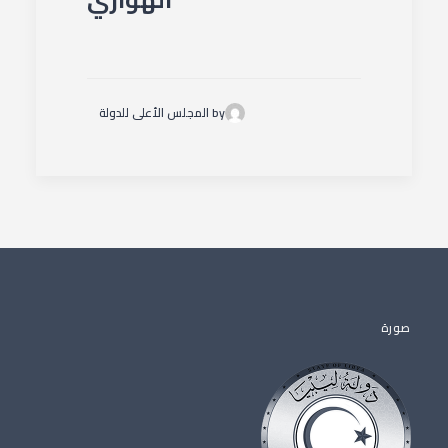
by المجلس الأعلى للدولة
صورة