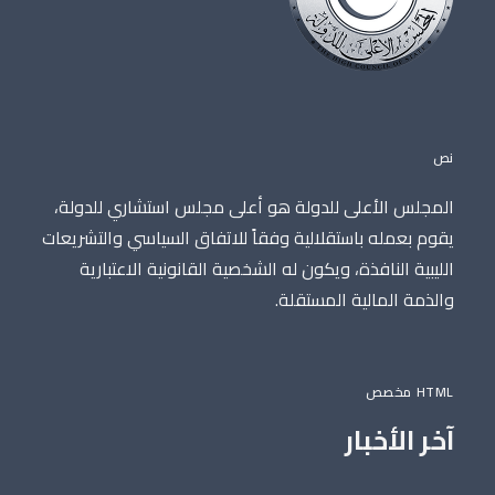
نص
المجلس الأعلى للدولة هو أعلى مجلس استشاري للدولة،
يقوم بعمله باستقلالية وفقاً للاتفاق السياسي والتشريعات
الليبية النافذة، ويكون له الشخصية القانونية الاعتبارية
والذمة المالية المستقلة.
HTML مخصص
آخر الأخبار