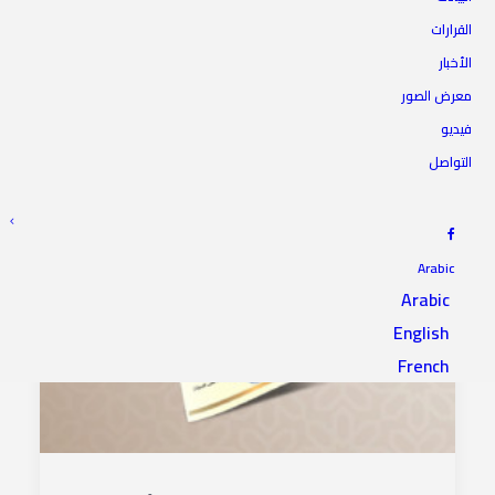
القرارات
الأخبار
معرض الصور
فيديو
التواصل
Arabic
Arabic
English
French