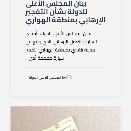
بيان المجلس الأعلى
للدولة بشأن التفجير
الإرهابي بمنطقة الهواري
يدين المجلس الأعلى للدولة بأقسى
العبارات العمل الإرهابي الذي وقع في
مدينة بنغازي بمنطقة الهواري؛ بتفجير
سيارة مفخخة أدى…
by المجلس الأعلى للدولة