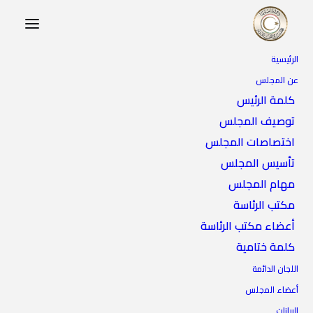
الرئيسية
عن المجلس
كلمة الرئيس
توصيف المجلس
اختصاصات المجلس
تأسيس المجلس
مهام المجلس
بنغازي
مكتب الرئاسة
أعضاء مكتب الرئاسة
كلمة ختامية
اللجان الدائمة
أعضاء المجلس
البيانات