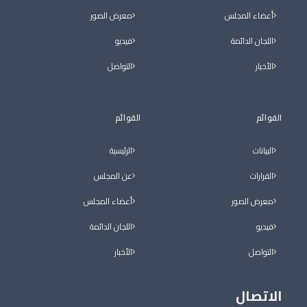
أعضاء المجلس
معرض الصور
اللجان الدائمة
فيديو
الأخبار
التواصل
القوائم
القوائم
البيانات
الرئيسية
القرارات
عن المجلس
معرض الصور
أعضاء المجلس
فيديو
اللجان الدائمة
التواصل
الأخبار
الاتصال