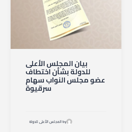
بيان المجلس الأعلى
للدولة بشأن اختطاف
عضو مجلس النواب سهام
سرقيوة
by المجلس الأعلى للدولة