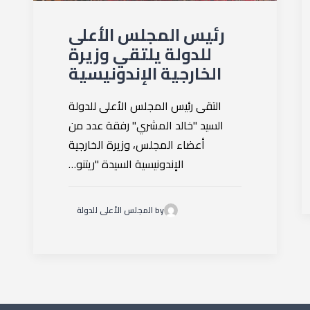
رئيس المجلس الأعلى
للدولة يلتقي وزيرة
الخارجية الإندونيسية
التقى رئيس المجلس الأعلى للدولة
السيد "خالد المشري" رفقة عدد من
أعضاء المجلس، وزيرة الخارجية
الإندونيسية السيدة "ريتنو…
by المجلس الأعلى للدولة