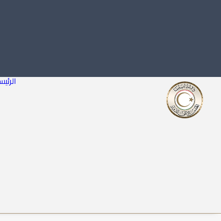
الرئيس