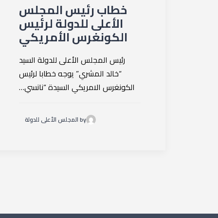
خطاب رئيس المجلس
الأعلى للدولة لرئيس
الكونغرس الأمريكي
رئيس المجلس الأعلى للدولة السيد
“خالد المشري” يوجه خطابا لرئيس
الكونغرس الامريكي السيدة “نانسي…
by المجلس الأعلى للدولة