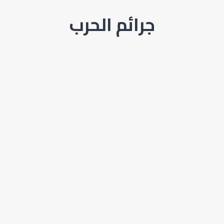
جرائم الحرب