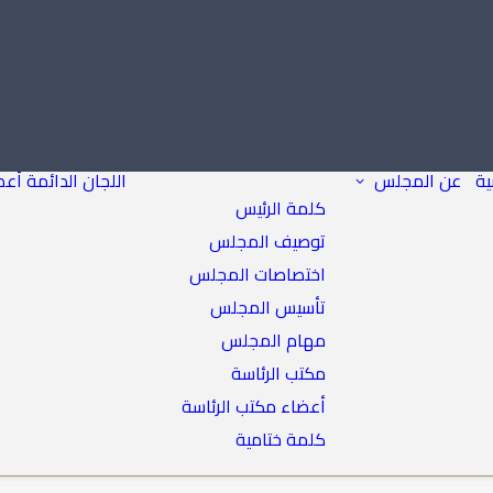
ية
عن المجلس
اللجان الدائمة
أعض
كلمة الرئيس
توصيف المجلس
اختصاصات المجلس
تأسيس المجلس
مهام المجلس
مكتب الرئاسة
أعضاء مكتب الرئاسة
كلمة ختامية