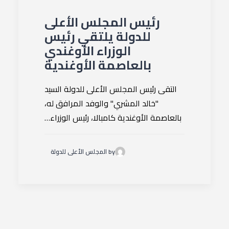
رئيس المجلس الأعلى
للدولة يلتقي رئيس
الوزراء الأوغندي
بالعاصمة الأوغندية
التقى رئيس المجلس الأعلى للدولة السيد
"خالد المشري" والوفد المرافق له،
بالعاصمة الأوغندية كامبالا، رئيس الوزراء…
by المجلس الأعلى للدولة