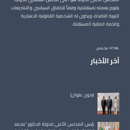
يقوم بعمله باستقلالية وفقاً للاتفاق السياسي والتشريعات
الليبية النافذة، ويكون له الشخصية القانونية الاعتبارية
والذمة المالية المستقلة.
HTML مخصص
آخر الأخبار
مقالة
(بدون عنوان)
86698
رئيس المجلس الأعلى للدولة الدكتور “محمد