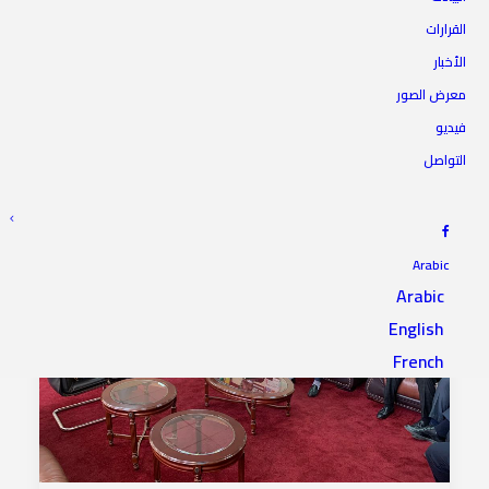
القرارات
الأخبار
معرض الصور
فيديو
التواصل
Arabic
Arabic
English
French