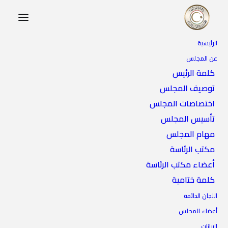
الرئيسية
عن المجلس
كلمة الرئيس
توصيف المجلس
اختصاصات المجلس
تأسيس المجلس
مهام المجلس
رئيس الوزراء الأوغندي
مكتب الرئاسة
أعضاء مكتب الرئاسة
كلمة ختامية
اللجان الدائمة
أعضاء المجلس
البيانات