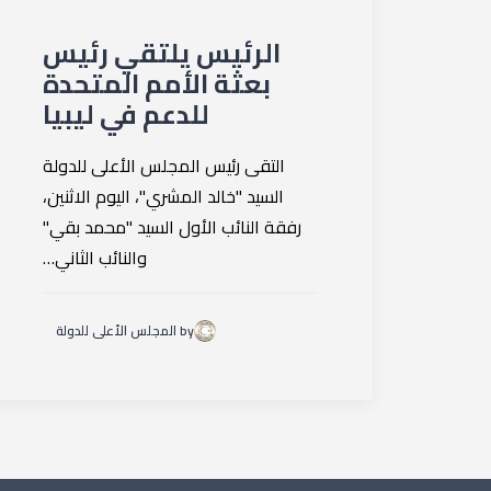
الرئيس يلتقي رئيس
بعثة الأمم المتحدة
للدعم في ليبيا
التقى رئيس المجلس الأعلى للدولة
السيد "خالد المشري"، اليوم الاثنين،
رفقة النائب الأول السيد "محمد بقي"
والنائب الثاني…
by المجلس الأعلى للدولة