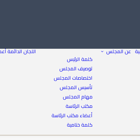
ية
عن المجلس
اللجان الدائمة
أعض
كلمة الرئيس
توصيف المجلس
اختصاصات المجلس
تأسيس المجلس
مهام المجلس
مكتب الرئاسة
أعضاء مكتب الرئاسة
كلمة ختامية