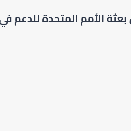
بعثة الأمم المتحدة للدعم في ل