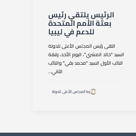
الرئيس يلتقي رئيس
بعثة الأمم المتحدة
للدعم في ليبيا
التقى رئيس المجلس الأعلى للدولة
السيد "خالد المشري"، اليوم الأحد، رفقة
النائب الأول السيد "محمد بقي" والنائب
الثاني…
by المجلس الأعلى للدولة