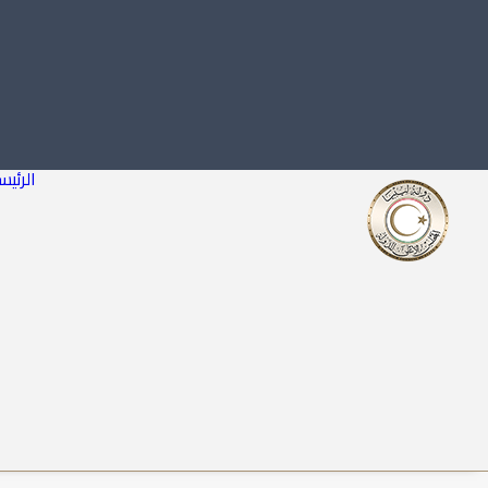
الرئيس