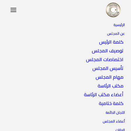
الرئيسية
عن المجلس
كلمة الرئيس
توصيف المجلس
اختصاصات المجلس
تأسيس المجلس
مهام المجلس
فرنسا
مكتب الرئاسة
أعضاء مكتب الرئاسة
كلمة ختامية
اللجان الدائمة
أعضاء المجلس
البيانات