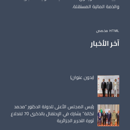
والذمة المالية المستقلة.
HTML مخصص
آخر الأخبار
مقالة
(بدون عنوان)
86698
رئيس المجلس الأعلى للدولة الدكتور “محمد
تكالة” يشارك في الإحتفال بالذكرى 70 لاندلاع
ثورة التحرير الجزائرية