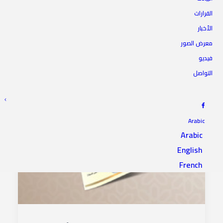
القرارات
الأخبار
معرض الصور
فيديو
التواصل
Arabic
Arabic
English
French