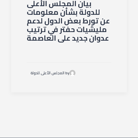
بيان المجلس الأعلى
للدولة بشأن معلومات
عن تورط بعض الدول لدعم
مليشيات حفتر في ترتيب
عدوان جديد على العاصمة
by المجلس الأعلى للدولة