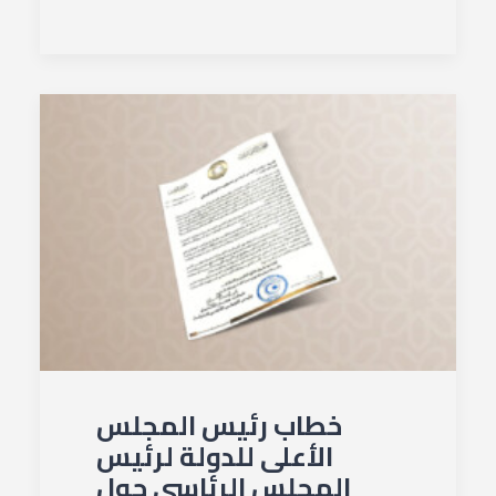
خطاب رئيس المجلس
الأعلى للدولة لرئيس
المجلس الرئاسي حول