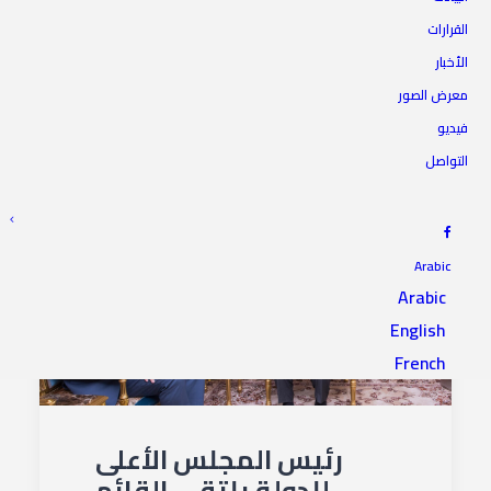
القرارات
الأخبار
معرض الصور
فيديو
التواصل
Arabic
Arabic
English
French
رئيس المجلس الأعلى
للدولة يلتقي القائم