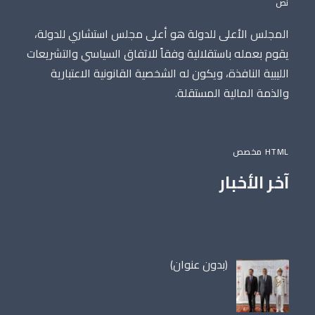
نص
المجلس الأعلى للدولة هو أعلى مجلس استشاري للدولة،
يقوم بعمله باستقلالية وفقاً للاتفاق السياسي والتشريعات
الليبية النافذة، ويكون له الشخصية القانونية الاعتبارية
والذمة المالية المستقلة.
HTML مخصص
آخر الأخبار
مقالة
(بدون عنوان)
86698