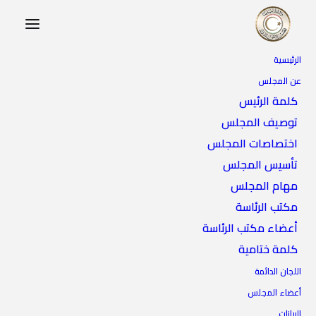
الرئيسية
عن المجلس
كلمة الرئيس
توصيف المجلس
اختصاصات المجلس
تأسيس المجلس
مهام المجلس
مجلس الأمن
مكتب الرئاسة
أعضاء مكتب الرئاسة
كلمة ختامية
اللجان الدائمة
أعضاء المجلس
البيانات