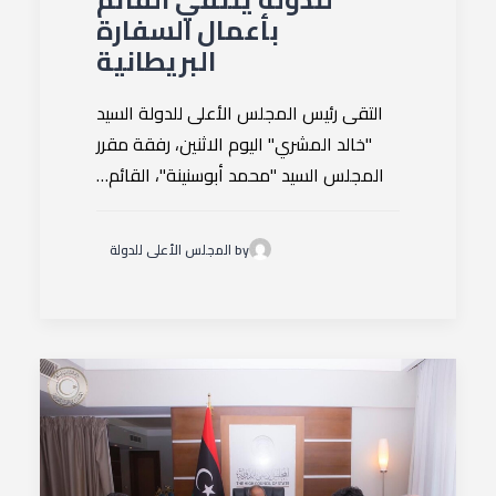
بأعمال السفارة
البريطانية
التقى رئيس المجلس الأعلى للدولة السيد
"خالد المشري" اليوم الاثنين، رفقة مقرر
المجلس السيد "محمد أبوسنينة"، القائم…
by المجلس الأعلى للدولة