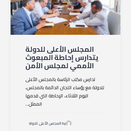
المجلس الأعلى للدولة
يتدارس إحاطة المبعوث
الأممي لمجلس الأمن
تدارس مكتب الرئاسة بالمجلس الأعلى
للدولة مع رؤساء اللجان الدائمة بالمجلس،
اليوم الثلاثاء، الإحاطة التي قدمها
الممثل…
by المجلس الأعلى للدولة