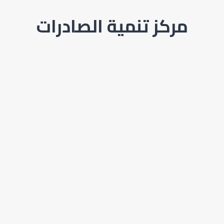
مركز تنمية الصادرات