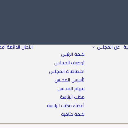
ية
عن المجلس
اللجان الدائمة
أعض
كلمة الرئيس
توصيف المجلس
اختصاصات المجلس
تأسيس المجلس
مهام المجلس
مكتب الرئاسة
أعضاء مكتب الرئاسة
كلمة ختامية