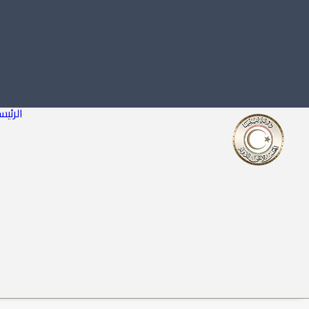
الرئيس