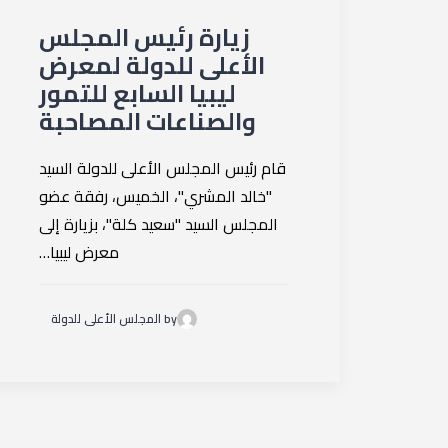
زيارة رئيس المجلس
الأعلى للدولة لمعرض
ليبيا السابع للتمور
والصناعات المصاحبة
قام رئيس المجلس الأعلى للدولة السيد
"خالد المشري"، الخميس، رفقة عضو
المجلس السيد "سعيد كلة"، بزيارة إلى
معرض ليبيا…
by المجلس الأعلى للدولة