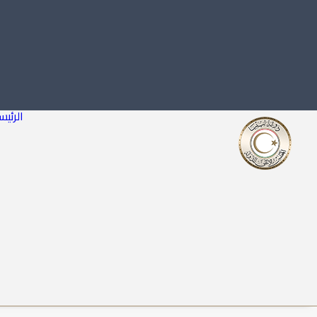
الرئيس