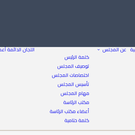
ية
عن المجلس
اللجان الدائمة
أعض
كلمة الرئيس
توصيف المجلس
اختصاصات المجلس
تأسيس المجلس
مهام المجلس
مكتب الرئاسة
أعضاء مكتب الرئاسة
كلمة ختامية