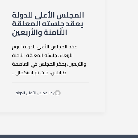
المجلس الأعلى للدولة
يعقد جلسته المعلقة
الثامنة والأربعين
عقد المجلس الأعلى للدولة اليوم
الأربعاء، جلسته المعلقة الثامنة
والأربعين، بمقر المجلس في العاصمة
طرابلس، حيث تم استكمال…
by المجلس الأعلى للدولة