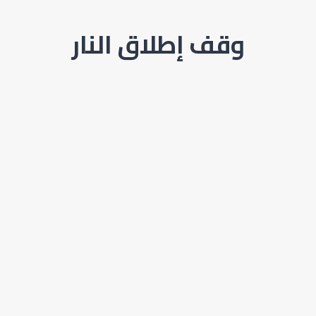
وقف إطلاق النار