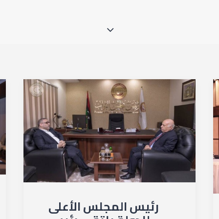
رئيس المجلس الأعلى