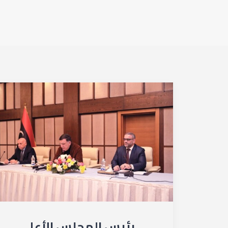
رئيس المجلس الأعلى