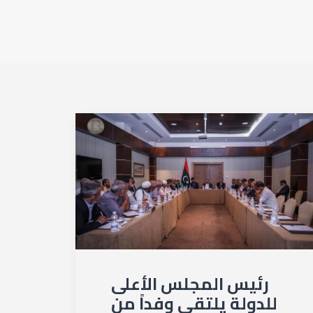
رئيس المجلس الأعلى
للدولة يلتقي وفداً من