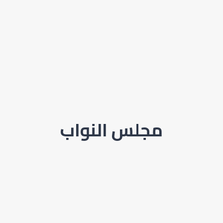
مجلس النواب