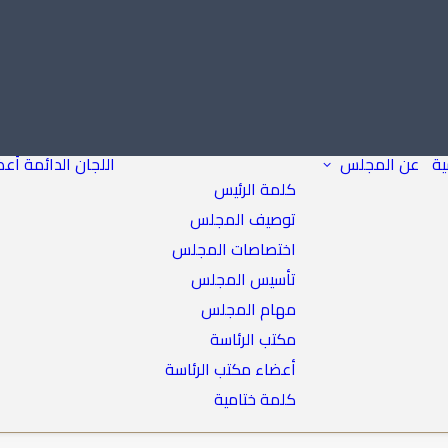
ية
عن المجلس
اللجان الدائمة
أعض
كلمة الرئيس
توصيف المجلس
اختصاصات المجلس
تأسيس المجلس
مهام المجلس
مكتب الرئاسة
أعضاء مكتب الرئاسة
كلمة ختامية