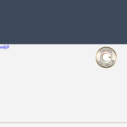
الرئيس